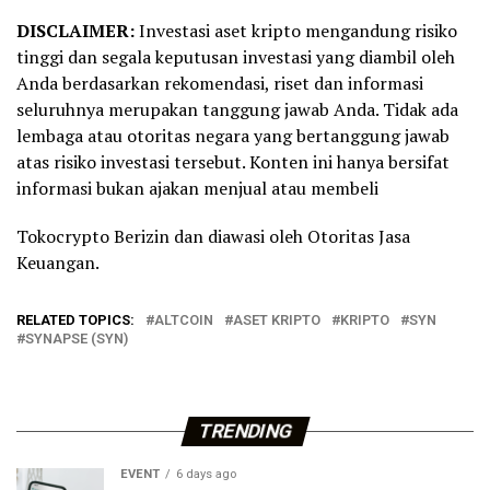
DISCLAIMER:
Investasi aset kripto mengandung risiko
tinggi dan segala keputusan investasi yang diambil oleh
Anda berdasarkan rekomendasi, riset dan informasi
seluruhnya merupakan tanggung jawab Anda. Tidak ada
lembaga atau otoritas negara yang bertanggung jawab
atas risiko investasi tersebut. Konten ini hanya bersifat
informasi bukan ajakan menjual atau membeli
Tokocrypto Berizin dan diawasi oleh Otoritas Jasa
Keuangan.
RELATED TOPICS:
ALTCOIN
ASET KRIPTO
KRIPTO
SYN
SYNAPSE (SYN)
TRENDING
EVENT
6 days ago