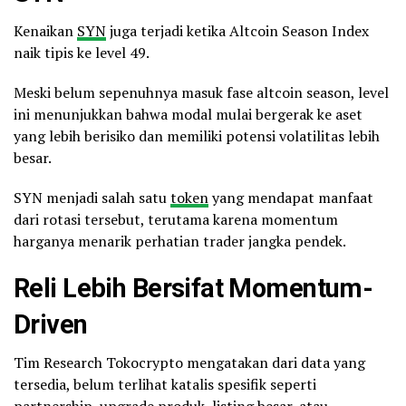
Kenaikan
SYN
juga terjadi ketika Altcoin Season Index
naik tipis ke level 49.
Meski belum sepenuhnya masuk fase altcoin season, level
ini menunjukkan bahwa modal mulai bergerak ke aset
yang lebih berisiko dan memiliki potensi volatilitas lebih
besar.
SYN menjadi salah satu
token
yang mendapat manfaat
dari rotasi tersebut, terutama karena momentum
harganya menarik perhatian trader jangka pendek.
Reli Lebih Bersifat Momentum-
Driven
Tim Research Tokocrypto mengatakan dari data yang
tersedia, belum terlihat katalis spesifik seperti