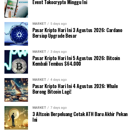
Event Tokocrypto Minggu Ini
MARKET
5 days ago
Pasar Kripto Hari Ini 3 Agustus 2026: Cardano
Bersiap Upgrade Besar
MARKET
3 days ago
Pasar Kripto Hari Ini 5 Agustus 2026: Bitcoin
Kembali Tembus $64.000
MARKET
4 days ago
Pasar Kripto Hari Ini 4 Agustus 2026: Whale
Borong Bitcoin Lagi!
MARKET
7 days ago
3 Altcoin Berpeluang Cetak ATH Baru Akhir Pekan
Ini