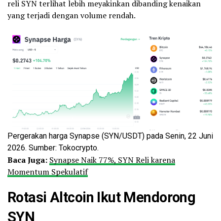
reli SYN terlihat lebih meyakinkan dibanding kenaikan
yang terjadi dengan volume rendah.
Pergerakan harga Synapse (SYN/USDT) pada Senin, 22 Juni
2026. Sumber: Tokocrypto.
Baca Juga:
Synapse Naik 77%, SYN Reli karena
Momentum Spekulatif
Rotasi Altcoin Ikut Mendorong
SYN