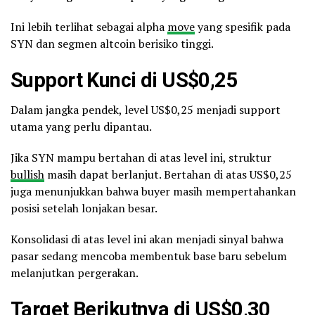
Ini lebih terlihat sebagai alpha
move
yang spesifik pada
SYN dan segmen altcoin berisiko tinggi.
Support Kunci di US$0,25
Dalam jangka pendek, level US$0,25 menjadi support
utama yang perlu dipantau.
Jika SYN mampu bertahan di atas level ini, struktur
bullish
masih dapat berlanjut. Bertahan di atas US$0,25
juga menunjukkan bahwa buyer masih mempertahankan
posisi setelah lonjakan besar.
Konsolidasi di atas level ini akan menjadi sinyal bahwa
pasar sedang mencoba membentuk base baru sebelum
melanjutkan pergerakan.
Target Berikutnya di US$0,30