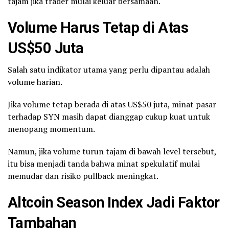
tajam jika trader mulai keluar bersamaan.
Volume Harus Tetap di Atas
US$50 Juta
Salah satu indikator utama yang perlu dipantau adalah
volume harian.
Jika volume tetap berada di atas US$50 juta, minat pasar
terhadap SYN masih dapat dianggap cukup kuat untuk
menopang momentum.
Namun, jika volume turun tajam di bawah level tersebut,
itu bisa menjadi tanda bahwa minat spekulatif mulai
memudar dan risiko pullback meningkat.
Altcoin Season Index Jadi Faktor
Tambahan