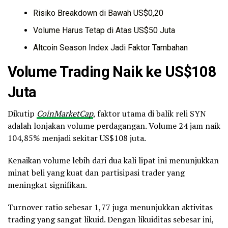
Risiko Breakdown di Bawah US$0,20
Volume Harus Tetap di Atas US$50 Juta
Altcoin Season Index Jadi Faktor Tambahan
Volume Trading Naik ke US$108
Juta
Dikutip
CoinMarketCap
, faktor utama di balik reli SYN
adalah lonjakan volume perdagangan. Volume 24 jam naik
104,85% menjadi sekitar US$108 juta.
Kenaikan volume lebih dari dua kali lipat ini menunjukkan
minat beli yang kuat dan partisipasi trader yang
meningkat signifikan.
Turnover ratio sebesar 1,77 juga menunjukkan aktivitas
trading yang sangat likuid. Dengan likuiditas sebesar ini,