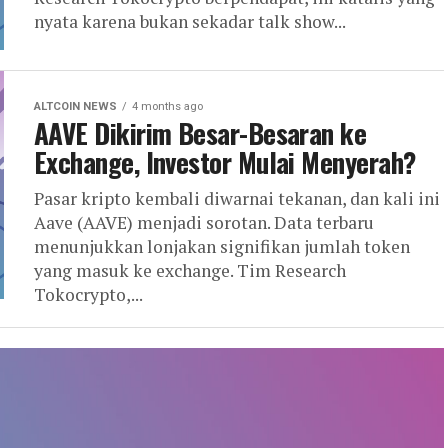
nyata karena bukan sekadar talk show...
ALTCOIN NEWS
4 months ago
AAVE Dikirim Besar-Besaran ke
Exchange, Investor Mulai Menyerah?
Pasar kripto kembali diwarnai tekanan, dan kali ini
Aave (AAVE) menjadi sorotan. Data terbaru
menunjukkan lonjakan signifikan jumlah token
yang masuk ke exchange. Tim Research
Tokocrypto,...