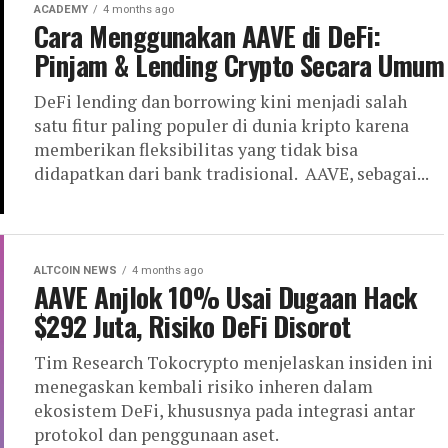
ACADEMY
4 months ago
Cara Menggunakan AAVE di DeFi:
Pinjam & Lending Crypto Secara Umum
DeFi lending dan borrowing kini menjadi salah
satu fitur paling populer di dunia kripto karena
memberikan fleksibilitas yang tidak bisa
didapatkan dari bank tradisional. AAVE, sebagai...
ALTCOIN NEWS
4 months ago
AAVE Anjlok 10% Usai Dugaan Hack
$292 Juta, Risiko DeFi Disorot
Tim Research Tokocrypto menjelaskan insiden ini
menegaskan kembali risiko inheren dalam
ekosistem DeFi, khususnya pada integrasi antar
protokol dan penggunaan aset.