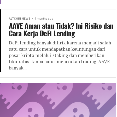
ALTCOIN NEWS
4 months ago
AAVE Aman atau Tidak? Ini Risiko dan
Cara Kerja DeFi Lending
DeFi lending banyak dilirik karena menjadi salah
satu cara untuk mendapatkan keuntungan dari
pasar kripto melalui staking dan memberikan
likuiditas, tanpa harus melakukan trading. AAVE
banyak...