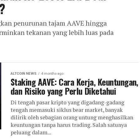
?
gkan penurunan tajam AAVE hingga
rminkan tekanan yang lebih luas pada
ALTCOIN NEWS
4 months ago
Staking AAVE: Cara Kerja, Keuntungan,
dan Risiko yang Perlu Diketahui
Di tengah pasar kripto yang digadang-gadang
tengah memasuki siklus bear market, banyak
dilirik oleh sebagian orang untung menghasilkan
keuntungan tanpa harus trading. Salah satunya
peluang dalam...