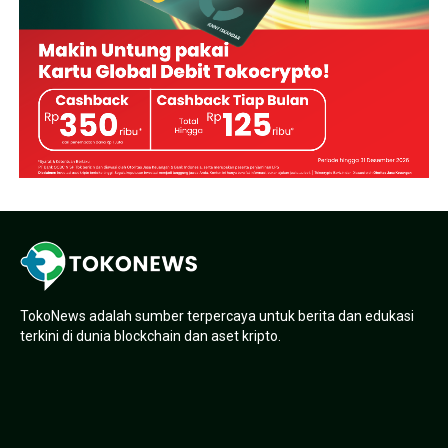
TokoNews adalah sumber terpercaya untuk berita dan edukasi
terkini di dunia blockchain dan aset kripto.