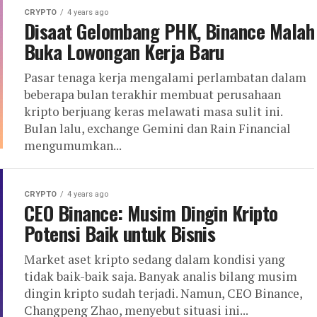
CRYPTO
4 years ago
Disaat Gelombang PHK, Binance Malah
Buka Lowongan Kerja Baru
Pasar tenaga kerja mengalami perlambatan dalam
beberapa bulan terakhir membuat perusahaan
kripto berjuang keras melawati masa sulit ini.
Bulan lalu, exchange Gemini dan Rain Financial
mengumumkan...
CRYPTO
4 years ago
CEO Binance: Musim Dingin Kripto
Potensi Baik untuk Bisnis
Market aset kripto sedang dalam kondisi yang
tidak baik-baik saja. Banyak analis bilang musim
dingin kripto sudah terjadi. Namun, CEO Binance,
Changpeng Zhao, menyebut situasi ini...