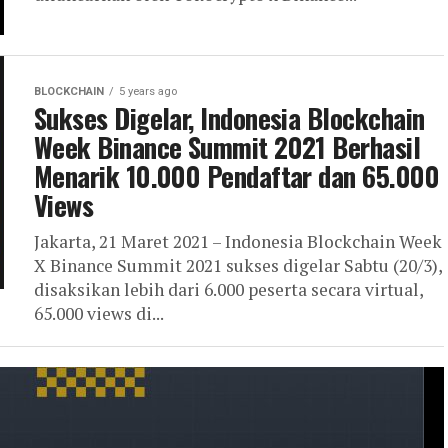
BLOCKCHAIN
5 years ago
Sukses Digelar, Indonesia Blockchain
Week Binance Summit 2021 Berhasil
Menarik 10.000 Pendaftar dan 65.000
Views
Jakarta, 21 Maret 2021 – Indonesia Blockchain Week
X Binance Summit 2021 sukses digelar Sabtu (20/3),
disaksikan lebih dari 6.000 peserta secara virtual,
65.000 views di...