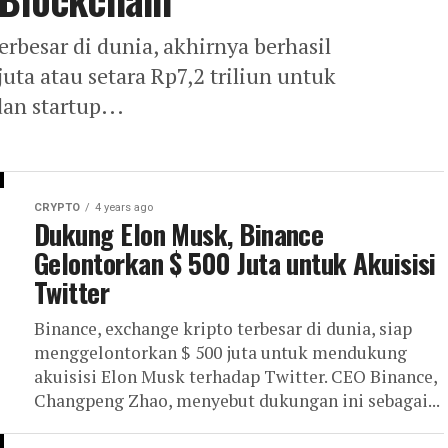
erbesar di dunia, akhirnya berhasil
ta atau setara Rp7,2 triliun untuk
an startup...
CRYPTO
4 years ago
Dukung Elon Musk, Binance
Gelontorkan $ 500 Juta untuk Akuisisi
Twitter
Binance, exchange kripto terbesar di dunia, siap
menggelontorkan $ 500 juta untuk mendukung
akuisisi Elon Musk terhadap Twitter. CEO Binance,
Changpeng Zhao, menyebut dukungan ini sebagai...