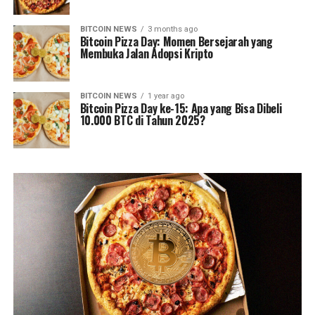
BITCOIN NEWS
3 months ago
Bitcoin Pizza Day: Momen Bersejarah yang
Membuka Jalan Adopsi Kripto
BITCOIN NEWS
1 year ago
Bitcoin Pizza Day ke-15: Apa yang Bisa Dibeli
10.000 BTC di Tahun 2025?