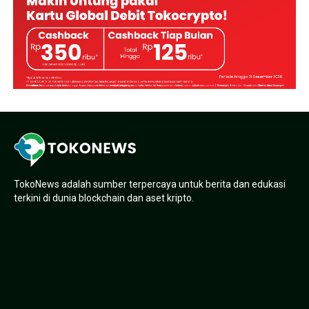
TokoNews adalah sumber terpercaya untuk berita dan edukasi
terkini di dunia blockchain dan aset kripto.