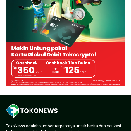
TokoNews adalah sumber terpercaya untuk berita dan edukasi