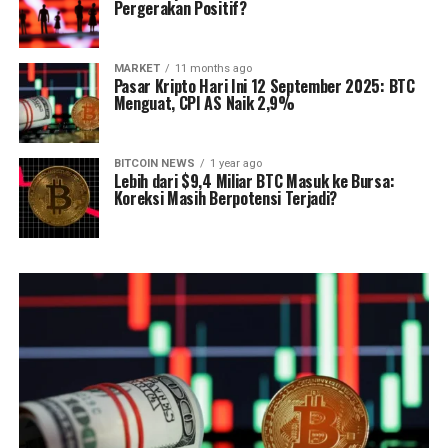
Pergerakan Positif?
MARKET
11 months ago
Pasar Kripto Hari Ini 12 September 2025: BTC
Menguat, CPI AS Naik 2,9%
BITCOIN NEWS
1 year ago
Lebih dari $9,4 Miliar BTC Masuk ke Bursa:
Koreksi Masih Berpotensi Terjadi?