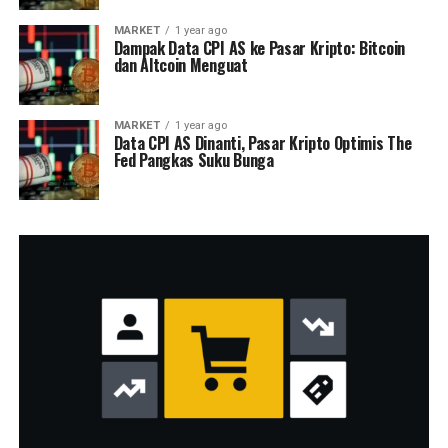
MARKET
1 year ago
Dampak Data CPI AS ke Pasar Kripto: Bitcoin
dan Altcoin Menguat
MARKET
1 year ago
Data CPI AS Dinanti, Pasar Kripto Optimis The
Fed Pangkas Suku Bunga