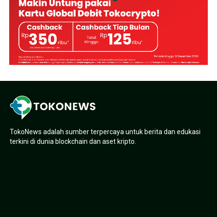
TokoNews adalah sumber terpercaya untuk berita dan edukasi
terkini di dunia blockchain dan aset kripto.