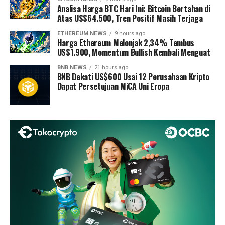
Analisa Harga BTC Hari Ini: Bitcoin Bertahan di
Atas US$64.500, Tren Positif Masih Terjaga
ETHEREUM NEWS
9 hours ago
Harga Ethereum Melonjak 2,34% Tembus
US$1.900, Momentum Bullish Kembali Menguat
BNB NEWS
21 hours ago
BNB Dekati US$600 Usai 12 Perusahaan Kripto
Dapat Persetujuan MiCA Uni Eropa