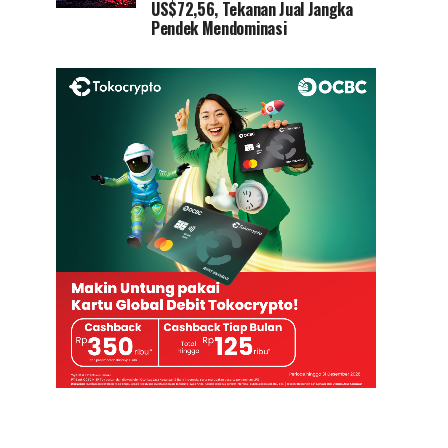
US$72,56, Tekanan Jual Jangka
Pendek Mendominasi