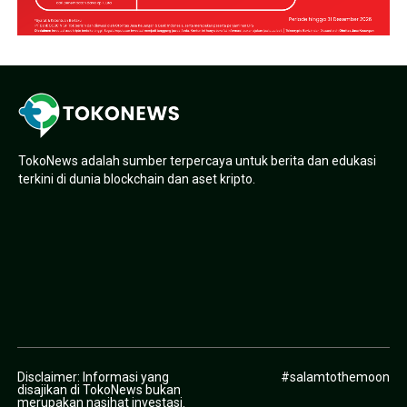
TokoNews adalah sumber terpercaya untuk berita dan edukasi
terkini di dunia blockchain dan aset kripto.
Disclaimer: Informasi yang
#salamtothemoon
disajikan di TokoNews bukan
merupakan nasihat investasi.