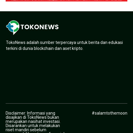
TokoNews adalah sumber terpercaya untuk berita dan edukasi
terkini di dunia blockchain dan aset kripto.
Disclaimer: Informasi yang
#salamtothemoon
disajikan di TokoNews bukan
merupakan nasihat investasi.
Disarankan untuk melakukan
riset mandiri sebelum