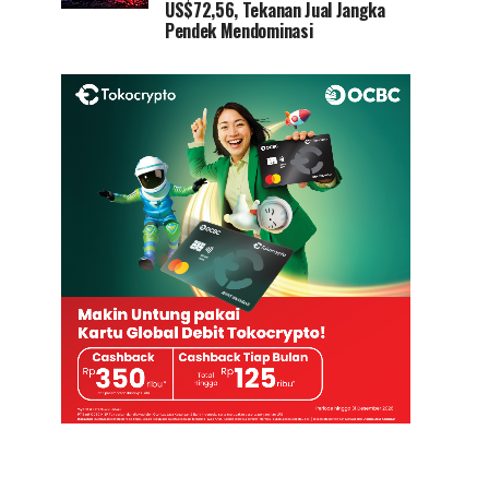
US$72,56, Tekanan Jual Jangka
Pendek Mendominasi