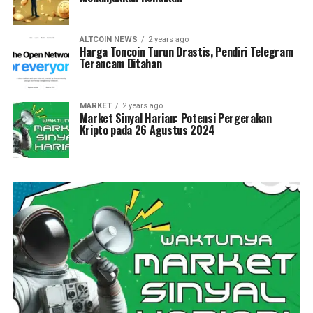
ALTCOIN NEWS
2 years ago
Harga Toncoin Turun Drastis, Pendiri Telegram
Terancam Ditahan
MARKET
2 years ago
Market Sinyal Harian: Potensi Pergerakan
Kripto pada 26 Agustus 2024