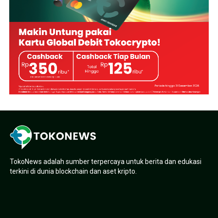
TokoNews adalah sumber terpercaya untuk berita dan edukasi
terkini di dunia blockchain dan aset kripto.