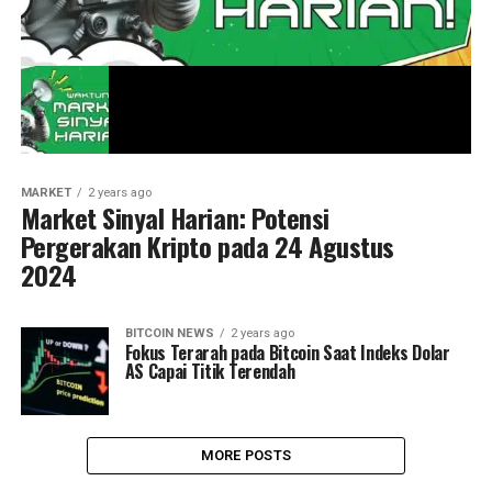
MARKET
2 years ago
Market Sinyal Harian: Potensi
Pergerakan Kripto pada 24 Agustus
2024
BITCOIN NEWS
2 years ago
Fokus Terarah pada Bitcoin Saat Indeks Dolar
AS Capai Titik Terendah
MORE POSTS