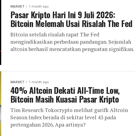
MARKET
1 month ago
Pasar Kripto Hari Ini 9 Juli 2026:
Bitcoin Melemah Usai Risalah The Fed
Bitcoin setelah risalah rapat The Fed
mengindikasikan perbedaan pandangan. Sejumlah
altcoin berhasil mencatatkan penguatan signifikan.
MARKET
1 month ago
40% Altcoin Dekati All-Time Low,
Bitcoin Masih Kuasai Pasar Kripto
Tim Research Tokocrypto melihat garifk Altcoin
Season Index berada di sekitar level 43 pada
pertengahan 2026. Apa artinya?