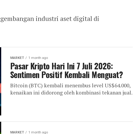
embangan industri aset digital di
MARKET
1 month ago
Pasar Kripto Hari Ini 7 Juli 2026:
Sentimen Positif Kembali Menguat?
Bitcoin (BTC) kembali menembus level US$64.000,
kenaikan ini didorong oleh kombinasi tekanan jual.
MARKET
1 month ago