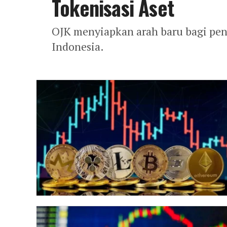
Tokenisasi Aset
OJK menyiapkan arah baru bagi peng
Indonesia.