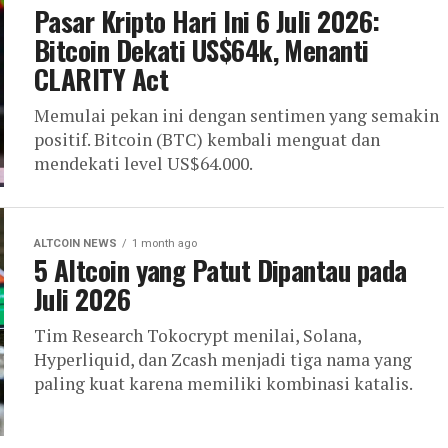
Pasar Kripto Hari Ini 6 Juli 2026:
Bitcoin Dekati US$64k, Menanti
CLARITY Act
Memulai pekan ini dengan sentimen yang semakin
positif. Bitcoin (BTC) kembali menguat dan
mendekati level US$64.000.
ALTCOIN NEWS
1 month ago
5 Altcoin yang Patut Dipantau pada
Juli 2026
Tim Research Tokocrypt menilai, Solana,
Hyperliquid, dan Zcash menjadi tiga nama yang
paling kuat karena memiliki kombinasi katalis.