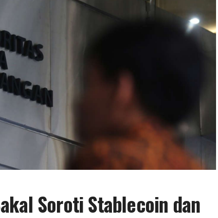
kal Soroti Stablecoin dan