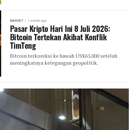
MARKET
1 month ago
Pasar Kripto Hari Ini 8 Juli 2026:
Bitcoin Tertekan Akibat Konflik
TimTeng
Bitcoin terkoreksi ke bawah US$63.000 setelah
meningkatnya ketegangan geopolitik.