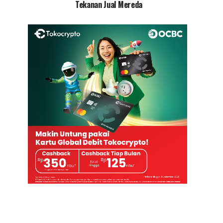
Tekanan Jual Mereda