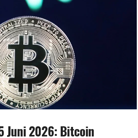
15 Juni 2026: Bitcoin