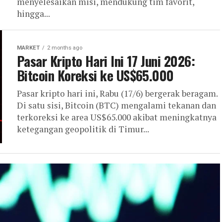
menyelesaikan misi, mendukung tim favorit,
hingga...
MARKET
2 months ago
Pasar Kripto Hari Ini 17 Juni 2026:
Bitcoin Koreksi ke US$65.000
Pasar kripto hari ini, Rabu (17/6) bergerak beragam.
Di satu sisi, Bitcoin (BTC) mengalami tekanan dan
terkoreksi ke area US$65.000 akibat meningkatnya
ketegangan geopolitik di Timur...