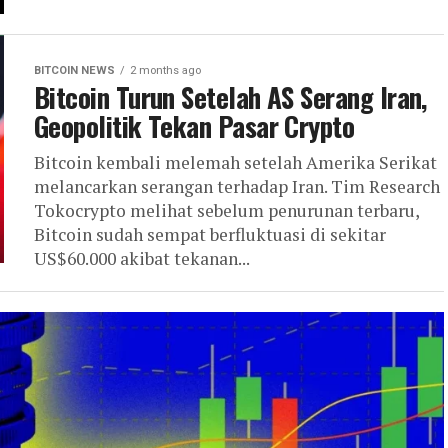
BITCOIN NEWS
2 months ago
Bitcoin Turun Setelah AS Serang Iran,
Geopolitik Tekan Pasar Crypto
Bitcoin kembali melemah setelah Amerika Serikat
melancarkan serangan terhadap Iran. Tim Research
Tokocrypto melihat sebelum penurunan terbaru,
Bitcoin sudah sempat berfluktuasi di sekitar
US$60.000 akibat tekanan...