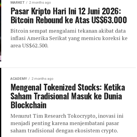
MARKET
2 months ago
Pasar Kripto Hari Ini 12 Juni 2026:
Bitcoin Rebound ke Atas US$63.000
Bitcoin sempat mengalami tekanan akibat data
inflasi Amerika Serikat yang memicu koreksi ke
area US$62.500.
ACADEMY
2 months ago
Mengenal Tokenized Stocks: Ketika
Saham Tradisional Masuk ke Dunia
Blockchain
Menurut Tim Research Tokocrypto, inovasi ini
menjadi penting karena menjembatani pasar
saham tradisional dengan ekosistem crypto.