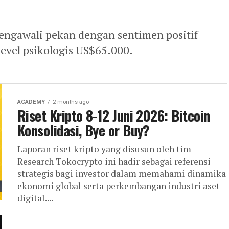
 mengawali pekan dengan sentimen positif
evel psikologis US$65.000.
ACADEMY
2 months ago
Riset Kripto 8-12 Juni 2026: Bitcoin
Konsolidasi, Bye or Buy?
Laporan riset kripto yang disusun oleh tim
Research Tokocrypto ini hadir sebagai referensi
strategis bagi investor dalam memahami dinamika
ekonomi global serta perkembangan industri aset
digital....