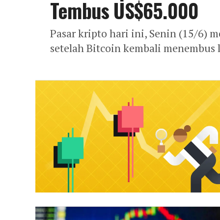
Tembus US$65.000
Pasar kripto hari ini, Senin (15/6)
setelah Bitcoin kembali menembus l