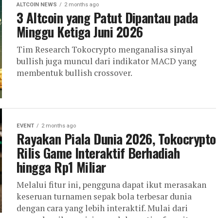
ALTCOIN NEWS
2 months ago
3 Altcoin yang Patut Dipantau pada
Minggu Ketiga Juni 2026
Tim Research Tokocrypto menganalisa sinyal
bullish juga muncul dari indikator MACD yang
membentuk bullish crossover.
EVENT
2 months ago
Rayakan Piala Dunia 2026, Tokocrypto
Rilis Game Interaktif Berhadiah
hingga Rp1 Miliar
Melalui fitur ini, pengguna dapat ikut merasakan
keseruan turnamen sepak bola terbesar dunia
dengan cara yang lebih interaktif. Mulai dari