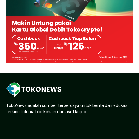
TokoNews adalah sumber terpercaya untuk berita dan edukasi
terkini di dunia blockchain dan aset kripto.