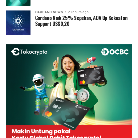
CARDANO NEWS
23 hours ago
Cardano Naik 25% Sepekan, ADA Uji Kekuatan
Support US$0,20