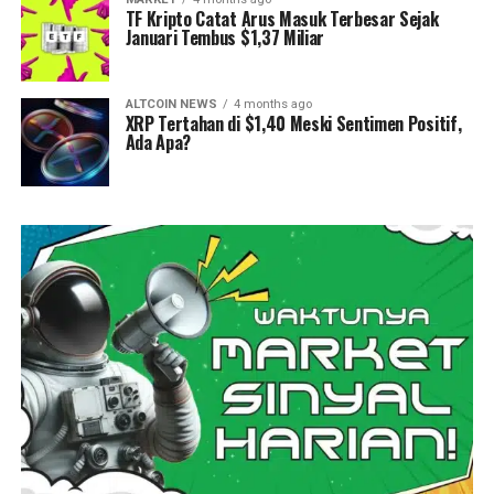
TF Kripto Catat Arus Masuk Terbesar Sejak
Januari Tembus $1,37 Miliar
ALTCOIN NEWS
4 months ago
XRP Tertahan di $1,40 Meski Sentimen Positif,
Ada Apa?