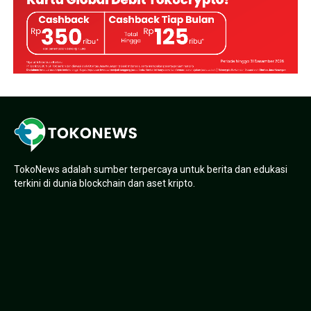
TokoNews adalah sumber terpercaya untuk berita dan edukasi
terkini di dunia blockchain dan aset kripto.