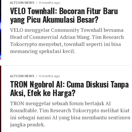
ALTCOIN NEWS
4 months ago
VELO Townhall: Bocoran Fitur Baru
yang Picu Akumulasi Besar?
VELO menggelar Community Townhall bersama
Head of Commercial Adrian Wang. Tim Research
Tokocrypto menyebut, townhall seperti ini bisa
memancing spekulasi kecil.
ALTCOIN NEWS
4 months ago
TRON Ngobrol AI: Cuma Diskusi Tanpa
Aksi, Efek ke Harga?
TRON menggelar sebuah forum bertajuk AI
Roundtable. Tim Research Tokocrypto melihat kiat
ini sebagai narasi AI yang bisa membantu sentimen
jangka pendek.