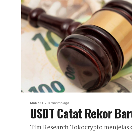
MARKET
4 months ago
USDT Catat Rekor Baru
Tim Research Tokocrypto menjelask