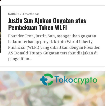
MARKET
4 months ago
Justin Sun Ajukan Gugatan atas
Pembekuan Token WLFI
Founder Tron, Justin Sun, mengajukan gugatan
hukum terhadap proyek kripto World Liberty
Financial (WLFI) yang dikaitkan dengan Presiden
AS Donald Trump. Gugatan tersebut diajukan di
pengadilan...