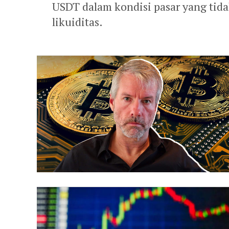
USDT dalam kondisi pasar yang tid
likuiditas.