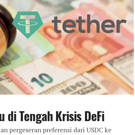
 di Tengah Krisis DeFi
an pergeseran preferensi dari USDC ke