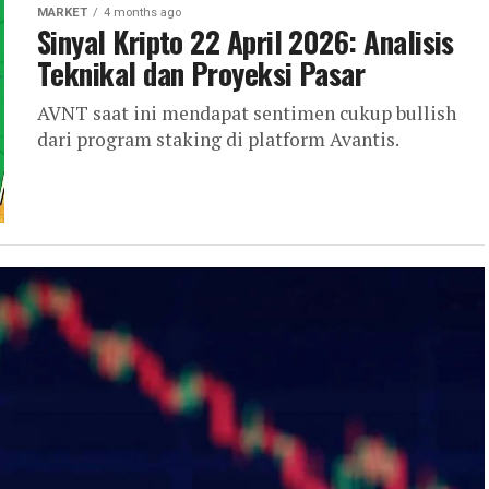
MARKET
4 months ago
Sinyal Kripto 22 April 2026: Analisis
Teknikal dan Proyeksi Pasar
AVNT saat ini mendapat sentimen cukup bullish
dari program staking di platform Avantis.