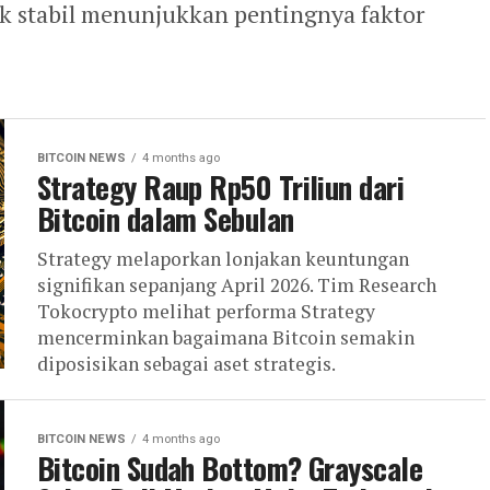
ak stabil menunjukkan pentingnya faktor
BITCOIN NEWS
4 months ago
Strategy Raup Rp50 Triliun dari
Bitcoin dalam Sebulan
Strategy melaporkan lonjakan keuntungan
signifikan sepanjang April 2026. Tim Research
Tokocrypto melihat performa Strategy
mencerminkan bagaimana Bitcoin semakin
diposisikan sebagai aset strategis.
BITCOIN NEWS
4 months ago
Bitcoin Sudah Bottom? Grayscale