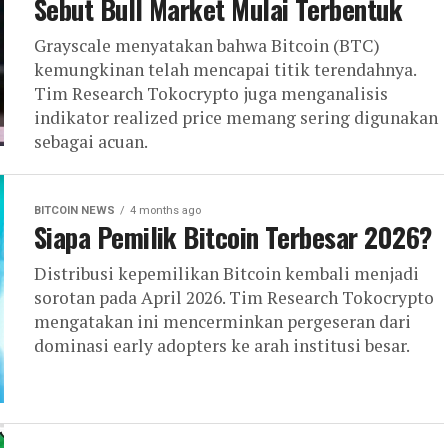
Sebut Bull Market Mulai Terbentuk
Grayscale menyatakan bahwa Bitcoin (BTC)
kemungkinan telah mencapai titik terendahnya.
Tim Research Tokocrypto juga menganalisis
indikator realized price memang sering digunakan
sebagai acuan.
BITCOIN NEWS
4 months ago
Siapa Pemilik Bitcoin Terbesar 2026?
Distribusi kepemilikan Bitcoin kembali menjadi
sorotan pada April 2026. Tim Research Tokocrypto
mengatakan ini mencerminkan pergeseran dari
dominasi early adopters ke arah institusi besar.