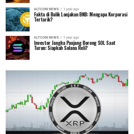
ALTCOIN NEWS
1 year ago
Fakta di Balik Lonjakan BNB: Mengapa Korporasi
Tertarik?
ALTCOIN NEWS
1 year ago
Investor Jangka Panjang Borong SOL Saat
Turun: Siapkah Solana Reli?