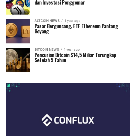
dan Investasi Penggemar
ALTCOIN NEWS
1 year ago
Pasar Berguncang, ETF Ethereum Pantang
Goyang
BITCOIN NEWS
1 year ago
Pencurian Bitcoin $14,5 Miliar Terungkap
Setelah 5 Tahun