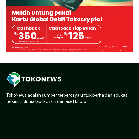
TokoNews adalah sumber terpercaya untuk berita dan edukasi
terkini di dunia blockchain dan aset kripto.