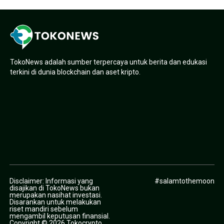
TokoNews adalah sumber terpercaya untuk berita dan edukasi
terkini di dunia blockchain dan aset kripto.
Disclaimer: Informasi yang
#salamtothemoon
disajikan di TokoNews bukan
merupakan nasihat investasi.
Disarankan untuk melakukan
riset mandiri sebelum
mengambil keputusan finansial.
Copyright © 2026 Tokocrypto.