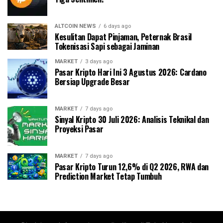
ALTCOIN NEWS
6 days ago
Kesulitan Dapat Pinjaman, Peternak Brasil
Tokenisasi Sapi sebagai Jaminan
MARKET
3 days ago
Pasar Kripto Hari Ini 3 Agustus 2026: Cardano
Bersiap Upgrade Besar
MARKET
7 days ago
Sinyal Kripto 30 Juli 2026: Analisis Teknikal dan
Proyeksi Pasar
MARKET
7 days ago
Pasar Kripto Turun 12,6% di Q2 2026, RWA dan
Prediction Market Tetap Tumbuh