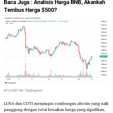
Baca Juga
:
Analisis Harga BNB, Akankah
Tembus Harga $500?
BTC/USDT 4H. Tradingview
LUNA dan COTI memimpin rombongan altcoin yang naik
panggung dengan total kenaikan harga yang signifikan.