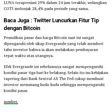
LUNA terapresiasi 29% dalam 24 jam terakhir, sedangkan
COTI melonjak 28,4% pada periode yang sama.
Baca Juga
:
Twitter Luncurkan Fitur Tip
dengan Bitcoin
Pemulihan pasar dan harga Bitcoin saat ini sangat
dipengaruhi oleh sikap Evergrande yang telah memberi
tahu investor bahwa ia akan melakukan pembayaran
tepat waktu atas utangnya.
Efek Evergrande ini sebelumnya sangat mempengaruhi
kondisi pasar tiga hari ke belakang. Selain itu isu kebijakan
tapering dari Bank Sentral AS The Fed cukup membuat
investor memasang kuda-kuda sehingga mempengaruhi
kondisi pasar.
sumber.