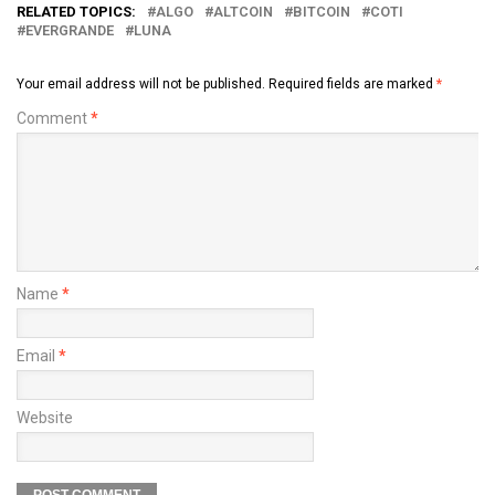
RELATED TOPICS:
ALGO
ALTCOIN
BITCOIN
COTI
EVERGRANDE
LUNA
Your email address will not be published.
Required fields are marked
*
Comment
*
Name
*
Email
*
Website