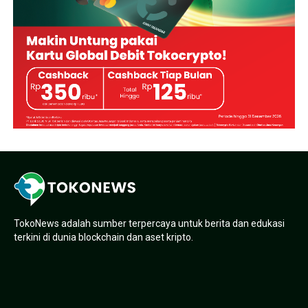
TokoNews adalah sumber terpercaya untuk berita dan edukasi
terkini di dunia blockchain dan aset kripto.