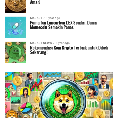
Aman!
MARKET
1 year ago
Pump.fun Luncurkan DEX Sendiri, Dunia
Memecoin Semakin Panas
MARKET NEWS
1 year ago
Rekomendasi Koin Kripto Terbaik untuk Dibeli
Sekarang!