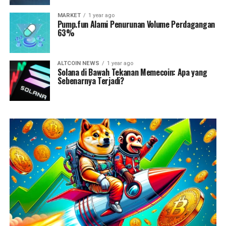
MARKET
1 year ago
Pump.fun Alami Penurunan Volume Perdagangan
63%
ALTCOIN NEWS
1 year ago
Solana di Bawah Tekanan Memecoin: Apa yang
Sebenarnya Terjadi?