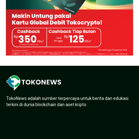
TokoNews adalah sumber terpercaya untuk berita dan edukasi
terkini di dunia blockchain dan aset kripto.