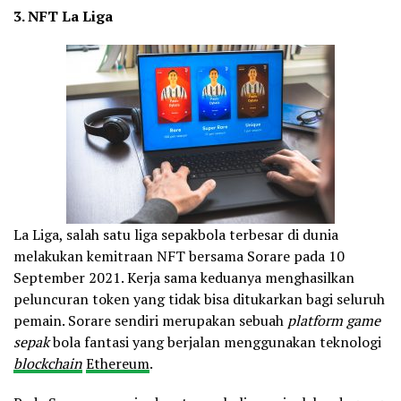
3. NFT La Liga
La Liga, salah satu liga sepakbola terbesar di dunia
melakukan kemitraan NFT bersama Sorare pada 10
September 2021. Kerja sama keduanya menghasilkan
peluncuran token yang tidak bisa ditukarkan bagi seluruh
pemain. Sorare sendiri merupakan sebuah
platform
game
sepak
bola fantasi yang berjalan menggunakan teknologi
blockchain
Ethereum
.