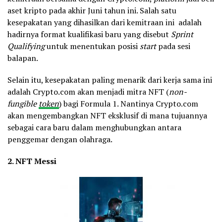
aset kripto pada akhir Juni tahun ini. Salah satu
kesepakatan yang dihasilkan dari kemitraan ini adalah
hadirnya format kualifikasi baru yang disebut
Sprint
Qualifying
untuk menentukan posisi
start
pada sesi
balapan.
Selain itu, kesepakatan paling menarik dari kerja sama ini
adalah Crypto.com akan menjadi mitra NFT (
non-
fungible
token
) bagi Formula 1. Nantinya Crypto.com
akan mengembangkan NFT eksklusif di mana tujuannya
sebagai cara baru dalam menghubungkan antara
penggemar dengan olahraga.
2. NFT Messi