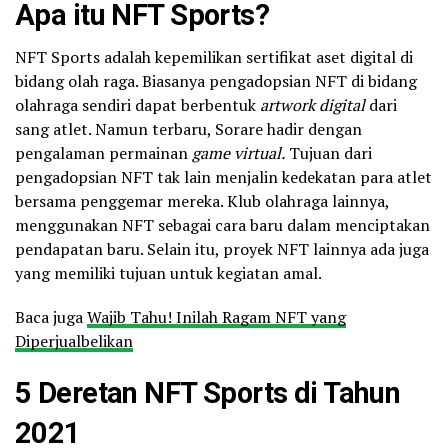
Apa itu NFT Sports?
NFT Sports adalah kepemilikan sertifikat aset digital di
bidang olah raga. Biasanya pengadopsian NFT di bidang
olahraga sendiri dapat berbentuk
artwork digital
dari
sang atlet. Namun terbaru, Sorare hadir dengan
pengalaman permainan
game virtual.
Tujuan dari
pengadopsian NFT tak lain menjalin kedekatan para atlet
bersama penggemar mereka. Klub olahraga lainnya,
menggunakan NFT sebagai cara baru dalam menciptakan
pendapatan baru. Selain itu, proyek NFT lainnya ada juga
yang memiliki tujuan untuk kegiatan amal.
Baca juga
Wajib Tahu! Inilah Ragam NFT yang
Diperjualbelikan
5 Deretan NFT Sports di Tahun
2021