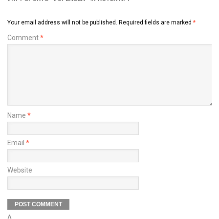
Your email address will not be published.
Required fields are marked
*
Comment
*
Name
*
Email
*
Website
Δ