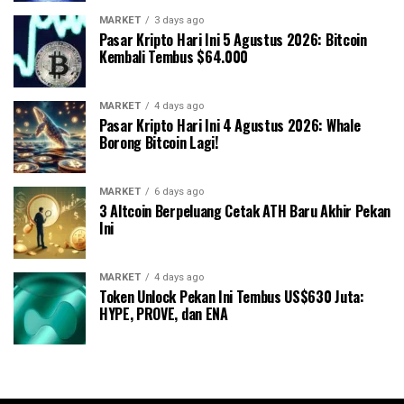
MARKET
3 days ago
Pasar Kripto Hari Ini 5 Agustus 2026: Bitcoin
Kembali Tembus $64.000
MARKET
4 days ago
Pasar Kripto Hari Ini 4 Agustus 2026: Whale
Borong Bitcoin Lagi!
MARKET
6 days ago
3 Altcoin Berpeluang Cetak ATH Baru Akhir Pekan
Ini
MARKET
4 days ago
Token Unlock Pekan Ini Tembus US$630 Juta:
HYPE, PROVE, dan ENA