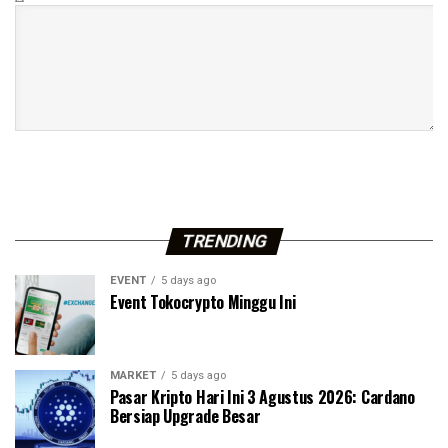
TRENDING
EVENT
5 days ago
Event Tokocrypto Minggu Ini
MARKET
5 days ago
Pasar Kripto Hari Ini 3 Agustus 2026: Cardano
Bersiap Upgrade Besar