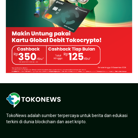
TokoNews adalah sumber terpercaya untuk berita dan edukasi
terkini di dunia blockchain dan aset kripto.