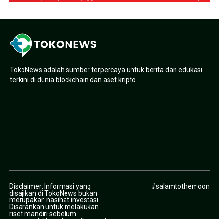
TokoNews adalah sumber terpercaya untuk berita dan edukasi
terkini di dunia blockchain dan aset kripto.
Disclaimer: Informasi yang
#salamtothemoon
disajikan di TokoNews bukan
merupakan nasihat investasi.
Disarankan untuk melakukan
riset mandiri sebelum