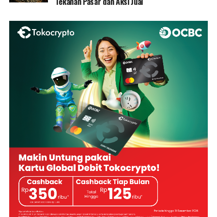
Tekanan Pasar dan Aksi Jual