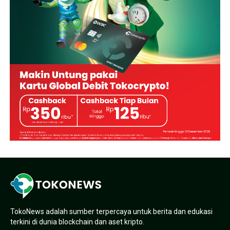
TokoNews adalah sumber terpercaya untuk berita dan edukasi
terkini di dunia blockchain dan aset kripto.