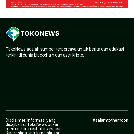
TokoNews adalah sumber terpercaya untuk berita dan edukasi
terkini di dunia blockchain dan aset kripto.
Disclaimer: Informasi yang
#salamtothemoon
disajikan di TokoNews bukan
merupakan nasihat investasi.
Disarankan untuk melakukan