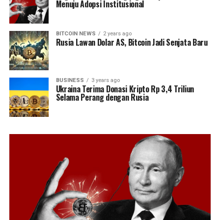
Menuju Adopsi Institusional
BITCOIN NEWS
2 years ago
Rusia Lawan Dolar AS, Bitcoin Jadi Senjata Baru
BUSINESS
3 years ago
Ukraina Terima Donasi Kripto Rp 3,4 Triliun
Selama Perang dengan Rusia