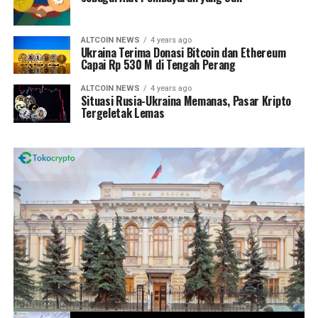
ALTCOIN NEWS
4 years ago
Ukraina Terima Donasi Bitcoin dan Ethereum
Capai Rp 530 M di Tengah Perang
ALTCOIN NEWS
4 years ago
Situasi Rusia-Ukraina Memanas, Pasar Kripto
Tergeletak Lemas