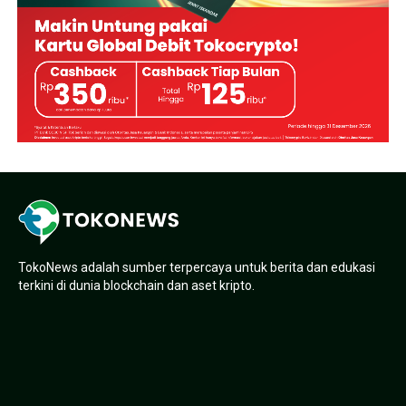
TokoNews adalah sumber terpercaya untuk berita dan edukasi
terkini di dunia blockchain dan aset kripto.