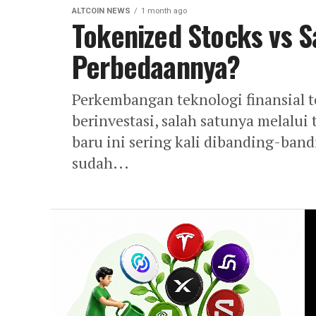
ALTCOIN NEWS
1 month ago
Tokenized Stocks vs S
Perbedaannya?
Perkembangan teknologi finansial t
berinvestasi, salah satunya melalui
baru ini sering kali dibanding-ban
sudah...