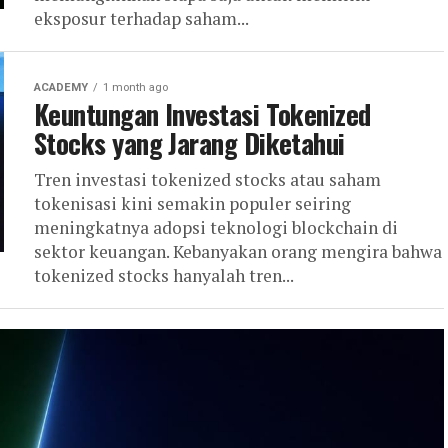
eksposur terhadap saham...
ACADEMY
1 month ago
Keuntungan Investasi Tokenized
Stocks yang Jarang Diketahui
Tren investasi tokenized stocks atau saham
tokenisasi kini semakin populer seiring
meningkatnya adopsi teknologi blockchain di
sektor keuangan. Kebanyakan orang mengira bahwa
tokenized stocks hanyalah tren...