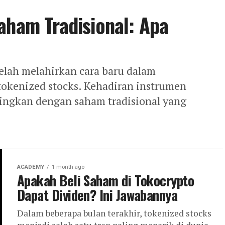
aham Tradisional: Apa
elah melahirkan cara baru dalam
 tokenized stocks. Kehadiran instrumen
dingkan dengan saham tradisional yang
ACADEMY
1 month ago
Apakah Beli Saham di Tokocrypto
Dapat Dividen? Ini Jawabannya
Dalam beberapa bulan terakhir, tokenized stocks