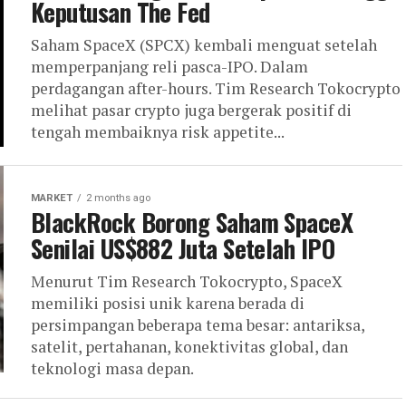
Keputusan The Fed
Saham SpaceX (SPCX) kembali menguat setelah
memperpanjang reli pasca-IPO. Dalam
perdagangan after-hours. Tim Research Tokocrypto
melihat pasar crypto juga bergerak positif di
tengah membaiknya risk appetite...
MARKET
2 months ago
BlackRock Borong Saham SpaceX
Senilai US$882 Juta Setelah IPO
Menurut Tim Research Tokocrypto, SpaceX
memiliki posisi unik karena berada di
persimpangan beberapa tema besar: antariksa,
satelit, pertahanan, konektivitas global, dan
teknologi masa depan.