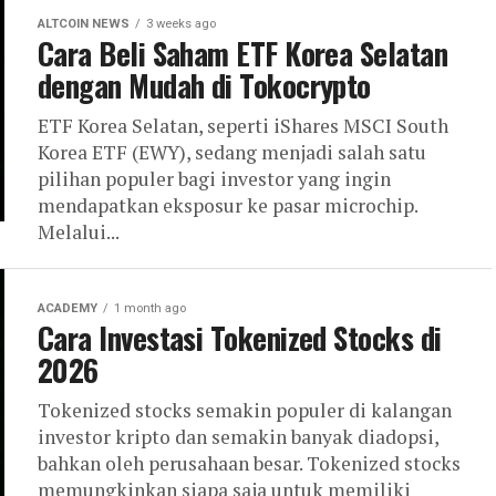
ALTCOIN NEWS
3 weeks ago
Cara Beli Saham ETF Korea Selatan
dengan Mudah di Tokocrypto
ETF Korea Selatan, seperti iShares MSCI South
Korea ETF (EWY), sedang menjadi salah satu
pilihan populer bagi investor yang ingin
mendapatkan eksposur ke pasar microchip.
Melalui...
ACADEMY
1 month ago
Cara Investasi Tokenized Stocks di
2026
Tokenized stocks semakin populer di kalangan
investor kripto dan semakin banyak diadopsi,
bahkan oleh perusahaan besar. Tokenized stocks
memungkinkan siapa saja untuk memiliki