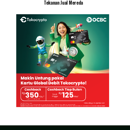
Tekanan Jual Mereda