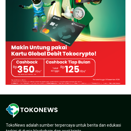
TokoNews adalah sumber terpercaya untuk berita dan edukasi