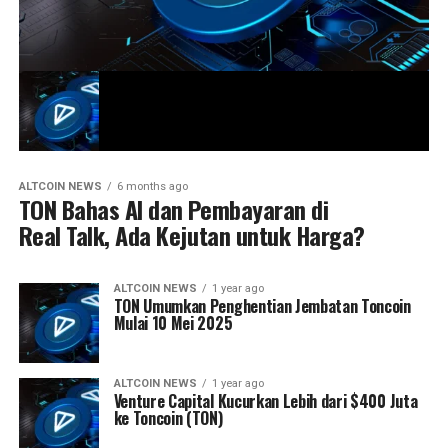
ALTCOIN NEWS
6 months ago
TON Bahas AI dan Pembayaran di
Real Talk, Ada Kejutan untuk Harga?
ALTCOIN NEWS
1 year ago
TON Umumkan Penghentian Jembatan Toncoin
Mulai 10 Mei 2025
ALTCOIN NEWS
1 year ago
Venture Capital Kucurkan Lebih dari $400 Juta
ke Toncoin (TON)