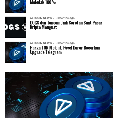
Meledak 100%
ALTCOIN NEWS
3 months ago
DOGS dan Toncoin Jadi Sorotan Saat Pasar
Kripto Menguat
ALTCOIN NEWS
3 months ago
Harga TON Melejit, Pavel Durov Bocorkan
Upgrade Telegram