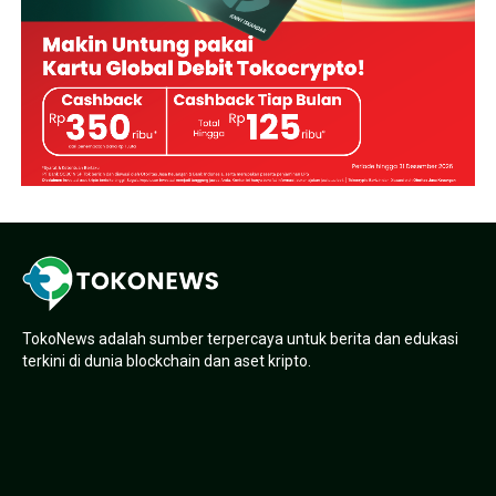
TokoNews adalah sumber terpercaya untuk berita dan edukasi
terkini di dunia blockchain dan aset kripto.