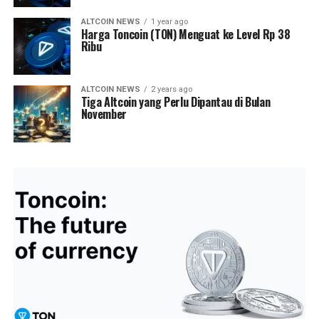
ALTCOIN NEWS
1 year ago
Harga Toncoin (TON) Menguat ke Level Rp 38
Ribu
ALTCOIN NEWS
2 years ago
Tiga Altcoin yang Perlu Dipantau di Bulan
November