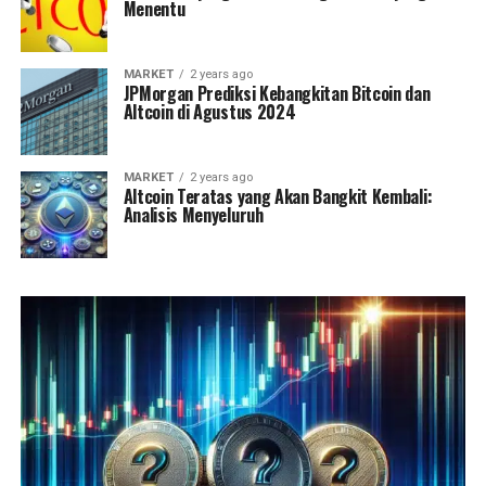
Menentu
MARKET
2 years ago
JPMorgan Prediksi Kebangkitan Bitcoin dan
Altcoin di Agustus 2024
MARKET
2 years ago
Altcoin Teratas yang Akan Bangkit Kembali:
Analisis Menyeluruh