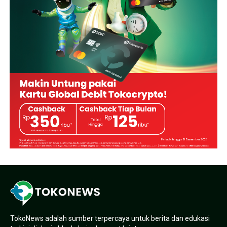
TokoNews adalah sumber terpercaya untuk berita dan edukasi