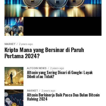
MARKET
2 years ago
Kripto Mana yang Bersinar di Paruh
Pertama 2024?
ALTCOIN NEWS
2 years ago
Altcoin yang Sering Dicari di Google: Layak
Dibeli atau Tidak?
MARKET
2 years ago
Altcoin Berkinerja Baik Pasca Dua Bulan Bitcoin
Halving 2024