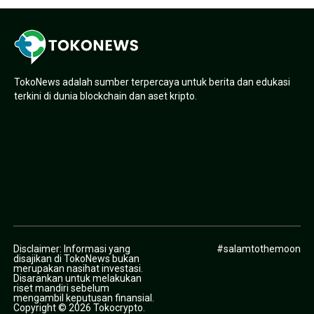
TokoNews adalah sumber terpercaya untuk berita dan edukasi
terkini di dunia blockchain dan aset kripto.
Disclaimer: Informasi yang
#salamtothemoon
disajikan di TokoNews bukan
merupakan nasihat investasi.
Disarankan untuk melakukan
riset mandiri sebelum
mengambil keputusan finansial.
Copyright © 2026 Tokocrypto.