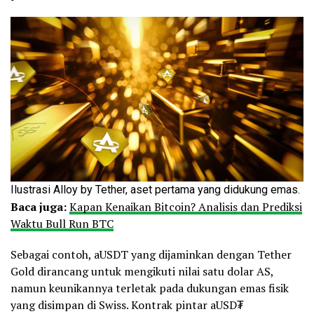
Ilustrasi Alloy by Tether, aset pertama yang didukung emas.
Baca juga:
Kapan Kenaikan Bitcoin? Analisis dan Prediksi
Waktu Bull Run BTC
Sebagai contoh, aUSDT yang dijaminkan dengan Tether
Gold dirancang untuk mengikuti nilai satu dolar AS,
namun keunikannya terletak pada dukungan emas fisik
yang disimpan di Swiss. Kontrak pintar aUSD₮