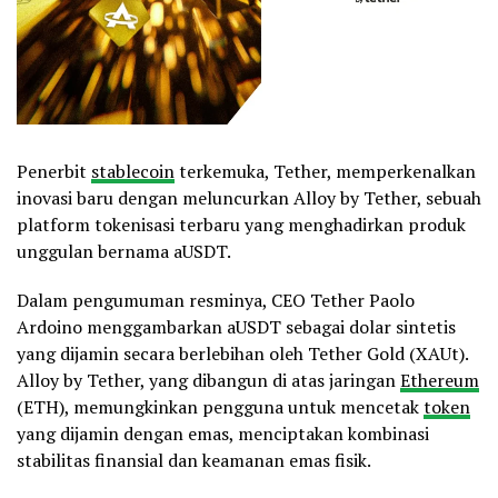
Penerbit
stablecoin
terkemuka, Tether, memperkenalkan
inovasi baru dengan meluncurkan Alloy by Tether, sebuah
platform tokenisasi terbaru yang menghadirkan produk
unggulan bernama aUSDT.
Dalam pengumuman resminya, CEO Tether Paolo
Ardoino menggambarkan aUSDT sebagai dolar sintetis
yang dijamin secara berlebihan oleh Tether Gold (XAUt).
Alloy by Tether, yang dibangun di atas jaringan
Ethereum
(ETH), memungkinkan pengguna untuk mencetak
token
yang dijamin dengan emas, menciptakan kombinasi
stabilitas finansial dan keamanan emas fisik.