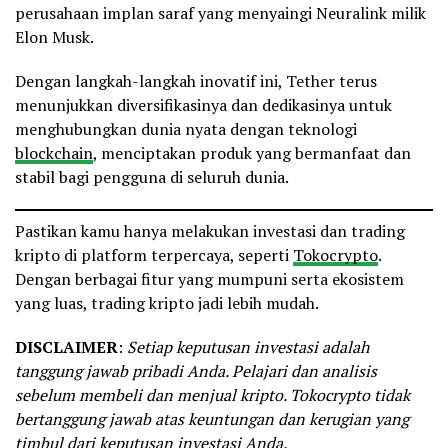
perusahaan implan saraf yang menyaingi Neuralink milik
Elon Musk.
Dengan langkah-langkah inovatif ini, Tether terus
menunjukkan diversifikasinya dan dedikasinya untuk
menghubungkan dunia nyata dengan teknologi
blockchain
, menciptakan produk yang bermanfaat dan
stabil bagi pengguna di seluruh dunia.
Pastikan kamu hanya melakukan investasi dan trading
kripto di platform terpercaya, seperti
Tokocrypto
.
Dengan berbagai fitur yang mumpuni serta ekosistem
yang luas, trading kripto jadi lebih mudah.
DISCLAIMER
:
Setiap keputusan investasi adalah
tanggung jawab pribadi Anda. Pelajari dan analisis
sebelum membeli dan menjual kripto. Tokocrypto tidak
bertanggung jawab atas keuntungan dan kerugian yang
timbul dari keputusan investasi Anda.