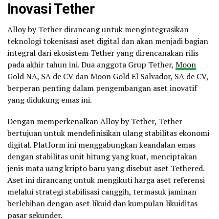
Inovasi Tether
Alloy by Tether dirancang untuk mengintegrasikan
teknologi tokenisasi aset digital dan akan menjadi bagian
integral dari ekosistem Tether yang direncanakan rilis
pada akhir tahun ini. Dua anggota Grup Tether,
Moon
Gold NA, SA de CV dan Moon Gold El Salvador, SA de CV,
berperan penting dalam pengembangan aset inovatif
yang didukung emas ini.
Dengan memperkenalkan Alloy by Tether, Tether
bertujuan untuk mendefinisikan ulang stabilitas ekonomi
digital. Platform ini menggabungkan keandalan emas
dengan stabilitas unit hitung yang kuat, menciptakan
jenis mata uang kripto baru yang disebut aset Tethered.
Aset ini dirancang untuk mengikuti harga aset referensi
melalui strategi stabilisasi canggih, termasuk jaminan
berlebihan dengan aset likuid dan kumpulan likuiditas
pasar sekunder.