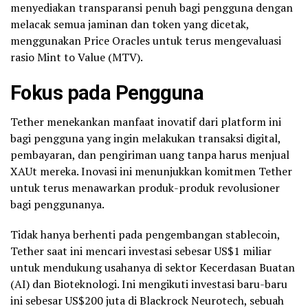
menyediakan transparansi penuh bagi pengguna dengan
melacak semua jaminan dan token yang dicetak,
menggunakan Price Oracles untuk terus mengevaluasi
rasio Mint to Value (MTV).
Fokus pada Pengguna
Tether menekankan manfaat inovatif dari platform ini
bagi pengguna yang ingin melakukan transaksi digital,
pembayaran, dan pengiriman uang tanpa harus menjual
XAUt mereka. Inovasi ini menunjukkan komitmen Tether
untuk terus menawarkan produk-produk revolusioner
bagi penggunanya.
Tidak hanya berhenti pada pengembangan stablecoin,
Tether saat ini mencari investasi sebesar US$1 miliar
untuk mendukung usahanya di sektor Kecerdasan Buatan
(AI) dan Bioteknologi. Ini mengikuti investasi baru-baru
ini sebesar US$200 juta di Blackrock Neurotech, sebuah