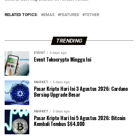
RELATED TOPICS:
EMAS
FEATURED
TETHER
TRENDING
EVENT
5 days ago
Event Tokocrypto Minggu Ini
MARKET
5 days ago
Pasar Kripto Hari Ini 3 Agustus 2026: Cardano
Bersiap Upgrade Besar
MARKET
3 days ago
Pasar Kripto Hari Ini 5 Agustus 2026: Bitcoin
Kembali Tembus $64.000