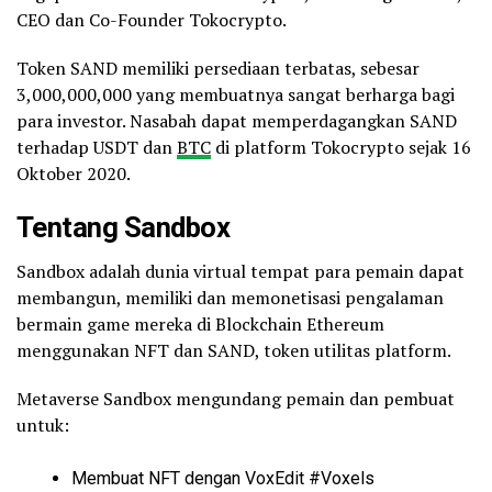
CEO dan Co-Founder Tokocrypto.
Token SAND memiliki persediaan terbatas, sebesar
3,000,000,000 yang membuatnya sangat berharga bagi
para investor. Nasabah dapat memperdagangkan SAND
terhadap USDT dan
BTC
di platform Tokocrypto sejak 16
Oktober 2020.
Tentang Sandbox
Sandbox adalah dunia virtual tempat para pemain dapat
membangun, memiliki dan memonetisasi pengalaman
bermain game mereka di Blockchain Ethereum
menggunakan NFT dan SAND, token utilitas platform.
Metaverse Sandbox mengundang pemain dan pembuat
untuk:
Membuat NFT dengan VoxEdit #Voxels