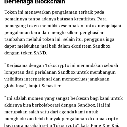
Bertenaga Blockchain
Token ini menawarkan pengalaman terbaik pada
pemainnya tanpa adanya batasan kreatifitas. Para
pemegang token memiliki kesempatan untuk menjelajahi
pengalaman baru dan menghasilkan penghasilan
tambahan melalui token ini. Selain itu, pengguna juga
dapat melakukan jual beli dalam ekosistem Sandbox
dengan token SAND.
“Kerjasama dengan Tokocrypto ini menandakan sebuah
lompatan dari perjalanan Sandbox untuk membangun
visibilitas internasional dan memperluas jangkauan
globalnya”, lanjut
Sebastien.
“Ini adalah momen yang sangat berkesan bagi kami untuk
akhirnya bisa berkolaborasi dengan Sandbox. Hal ini
merupakan salah satu dari agenda kami untuk
menghadirkan lebih banyak pengalaman di dunia kripto
bagi para nasabah setia Tokocrypto”, kata Pang Xue Kai,