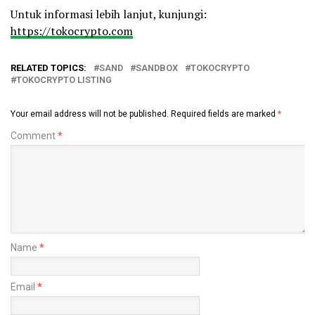
Untuk informasi lebih lanjut, kunjungi:
https://tokocrypto.com
RELATED TOPICS:
SAND
SANDBOX
TOKOCRYPTO
TOKOCRYPTO LISTING
Your email address will not be published.
Required fields are marked
*
Comment
*
Name
*
Email
*