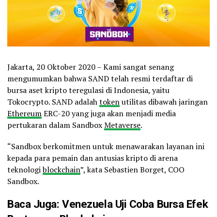
Jakarta, 20 Oktober 2020 – Kami sangat senang
mengumumkan bahwa SAND telah resmi terdaftar di
bursa aset kripto teregulasi di Indonesia, yaitu
Tokocrypto. SAND adalah
token
utilitas dibawah jaringan
Ethereum
ERC-20 yang juga akan menjadi media
pertukaran dalam Sandbox
Metaverse
.
“Sandbox berkomitmen untuk menawarakan layanan ini
kepada para pemain dan antusias kripto di arena
teknologi
blockchain
”, kata
Sebastien Borget, COO
Sandbox
.
Baca Juga:
Venezuela Uji Coba Bursa Efek