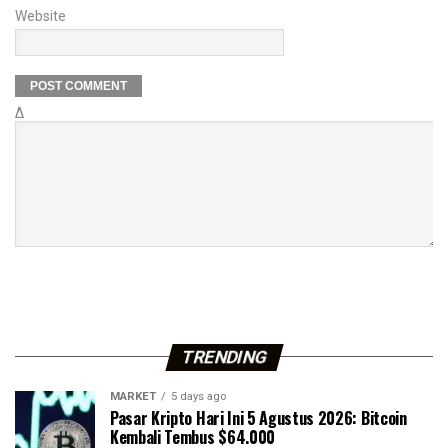
Website
Δ
TRENDING
MARKET
5 days ago
Pasar Kripto Hari Ini 5 Agustus 2026: Bitcoin
Kembali Tembus $64.000