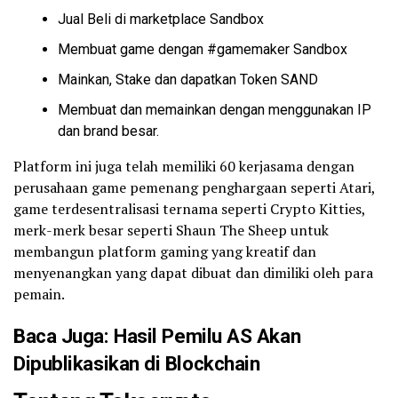
Jual Beli di marketplace Sandbox
Membuat game dengan #gamemaker Sandbox
Mainkan, Stake dan dapatkan Token SAND
Membuat dan memainkan dengan menggunakan IP
dan brand besar.
Platform ini juga telah memiliki 60 kerjasama dengan
perusahaan game pemenang penghargaan seperti Atari,
game terdesentralisasi ternama seperti Crypto Kitties,
merk-merk besar seperti Shaun The Sheep untuk
membangun platform gaming yang kreatif dan
menyenangkan yang dapat dibuat dan dimiliki oleh para
pemain.
Baca Juga:
Hasil Pemilu AS Akan
Dipublikasikan di Blockchain