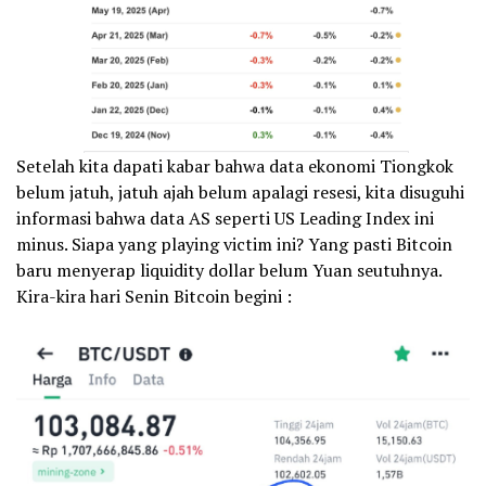
Setelah kita dapati kabar bahwa data ekonomi Tiongkok
belum jatuh, jatuh ajah belum apalagi resesi, kita disuguhi
informasi bahwa data AS seperti US Leading Index ini
minus. Siapa yang playing victim ini? Yang pasti Bitcoin
baru menyerap liquidity dollar belum Yuan seutuhnya.
Kira-kira hari Senin Bitcoin begini :