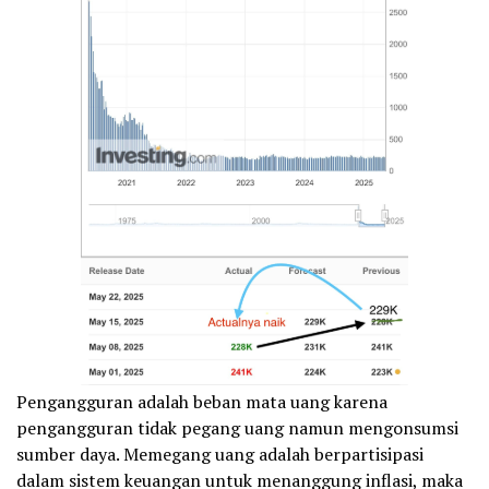
Pengangguran adalah beban mata uang karena
pengangguran tidak pegang uang namun mengonsumsi
sumber daya. Memegang uang adalah berpartisipasi
dalam sistem keuangan untuk menanggung inflasi, maka