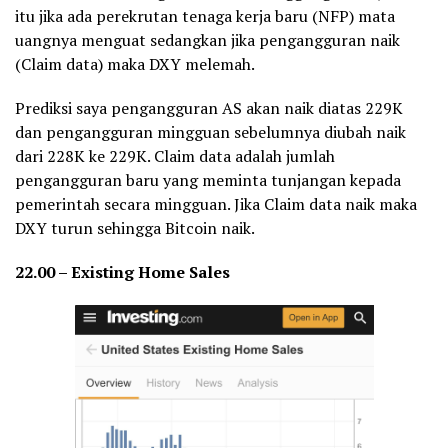
itu jika ada perekrutan tenaga kerja baru (NFP) mata
uangnya menguat sedangkan jika pengangguran naik
(Claim data) maka DXY melemah.
Prediksi saya pengangguran AS akan naik diatas 229K
dan pengangguran mingguan sebelumnya diubah naik
dari 228K ke 229K. Claim data adalah jumlah
pengangguran baru yang meminta tunjangan kepada
pemerintah secara mingguan. Jika Claim data naik maka
DXY turun sehingga Bitcoin naik.
22.00 – Existing Home Sales