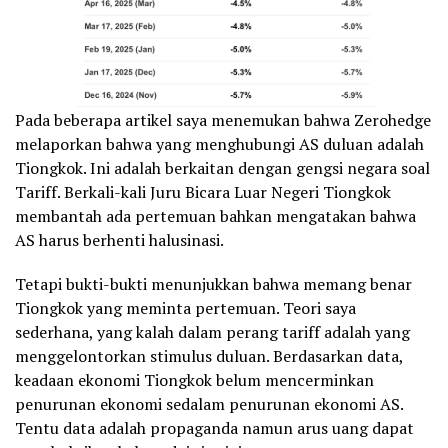
Pada beberapa artikel saya menemukan bahwa Zerohedge
melaporkan bahwa yang menghubungi AS duluan adalah
Tiongkok. Ini adalah berkaitan dengan gengsi negara soal
Tariff. Berkali-kali Juru Bicara Luar Negeri Tiongkok
membantah ada pertemuan bahkan mengatakan bahwa
AS harus berhenti halusinasi.
Tetapi bukti-bukti menunjukkan bahwa memang benar
Tiongkok yang meminta pertemuan. Teori saya
sederhana, yang kalah dalam perang tariff adalah yang
menggelontorkan stimulus duluan. Berdasarkan data,
keadaan ekonomi Tiongkok belum mencerminkan
penurunan ekonomi sedalam penurunan ekonomi AS.
Tentu data adalah propaganda namun arus uang dapat