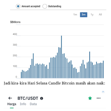
Jadi kira-kira Hari Selasa Candle Bitcoin masih akan naik: