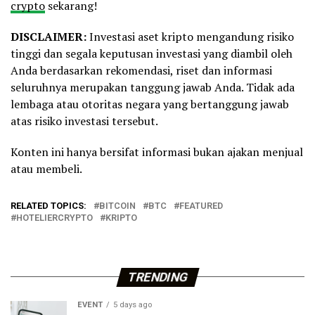
crypto
sekarang!
DISCLAIMER:
Investasi aset kripto mengandung risiko
tinggi dan segala keputusan investasi yang diambil oleh
Anda berdasarkan rekomendasi, riset dan informasi
seluruhnya merupakan tanggung jawab Anda. Tidak ada
lembaga atau otoritas negara yang bertanggung jawab
atas risiko investasi tersebut.
Konten ini hanya bersifat informasi bukan ajakan menjual
atau membeli.
RELATED TOPICS:
BITCOIN
BTC
FEATURED
HOTELIERCRYPTO
KRIPTO
TRENDING
EVENT
5 days ago