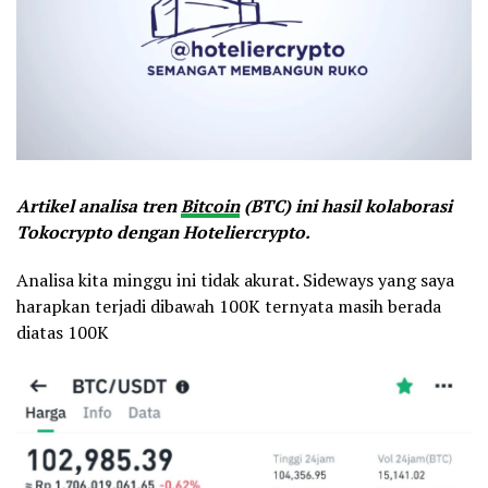
Artikel analisa tren
Bitcoin
(BTC) ini hasil kolaborasi
Tokocrypto dengan Hoteliercrypto.
Analisa kita minggu ini tidak akurat. Sideways yang saya
harapkan terjadi dibawah 100K ternyata masih berada
diatas 100K