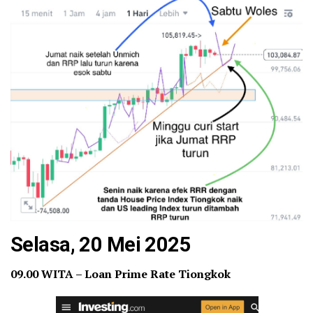
Selasa, 20 Mei 2025
09.00 WITA – Loan Prime Rate Tiongkok