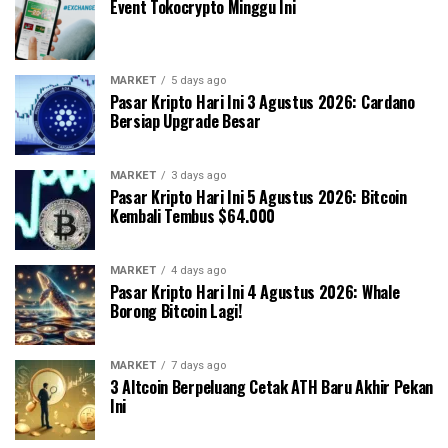
Event Tokocrypto Minggu Ini
MARKET
5 days ago
Pasar Kripto Hari Ini 3 Agustus 2026: Cardano
Bersiap Upgrade Besar
MARKET
3 days ago
Pasar Kripto Hari Ini 5 Agustus 2026: Bitcoin
Kembali Tembus $64.000
MARKET
4 days ago
Pasar Kripto Hari Ini 4 Agustus 2026: Whale
Borong Bitcoin Lagi!
MARKET
7 days ago
3 Altcoin Berpeluang Cetak ATH Baru Akhir Pekan
Ini