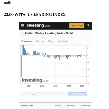
naik.
22.00 WITA- US LEADING INDEX