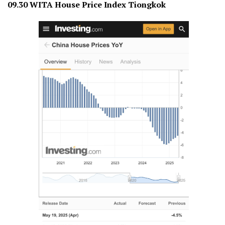
09.30 WITA House Price Index Tiongkok