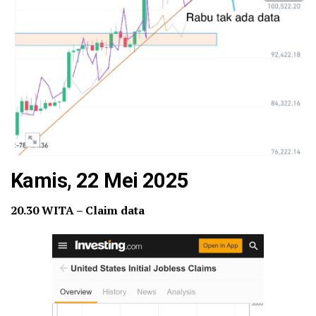
Kamis, 22 Mei 2025
20.30 WITA – Claim data