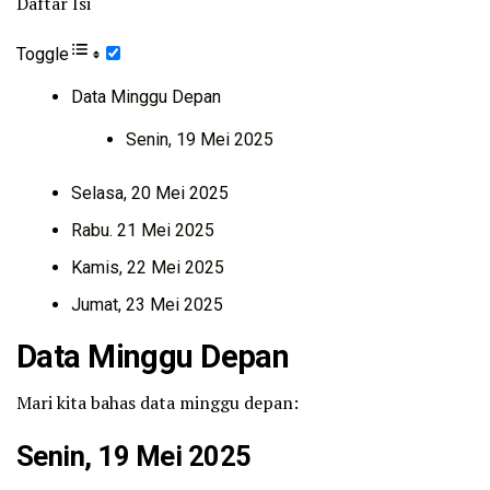
Daftar Isi
Toggle
Data Minggu Depan
Senin, 19 Mei 2025
Selasa, 20 Mei 2025
Rabu. 21 Mei 2025
Kamis, 22 Mei 2025
Jumat, 23 Mei 2025
Data Minggu Depan
Mari kita bahas data minggu depan:
Senin, 19 Mei 2025