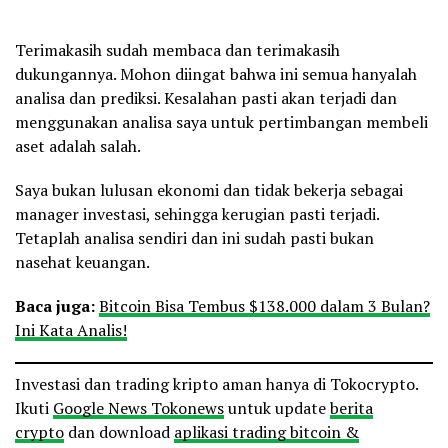
Terimakasih sudah membaca dan terimakasih
dukungannya. Mohon diingat bahwa ini semua hanyalah
analisa dan prediksi. Kesalahan pasti akan terjadi dan
menggunakan analisa saya untuk pertimbangan membeli
aset adalah salah.
Saya bukan lulusan ekonomi dan tidak bekerja sebagai
manager investasi, sehingga kerugian pasti terjadi.
Tetaplah analisa sendiri dan ini sudah pasti bukan
nasehat keuangan.
Baca juga:
Bitcoin Bisa Tembus $138.000 dalam 3 Bulan?
Ini Kata Analis!
Investasi dan trading kripto aman hanya di Tokocrypto.
Ikuti
Google News Tokonews
untuk update
berita
crypto
dan download
aplikasi trading bitcoin &