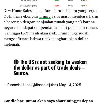
New Home Sales adalah Jumlah rumah baru yang terjual.
Optimisme ekonomi
Trump
yang masih membara, harus
dibarengin dengan penjualan rumah yang naik karena
negara mendapatkan pendanaan dari penjualan rumah.
Sehingga DXY masih akan naik. Trump juga sudah
mengonfirmasi bahwa tidak mengharapkan dollar
melemah:
🔴 The US is not seeking to weaken
the dollar as part of trade deals –
Source.
— FinancialJuice (@financialjuice)
May 14, 2025
Candle hari Jumat akan saya share minggu depan.