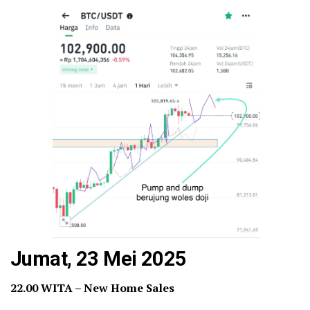
Jumat, 23 Mei 2025
22.00 WITA – New Home Sales