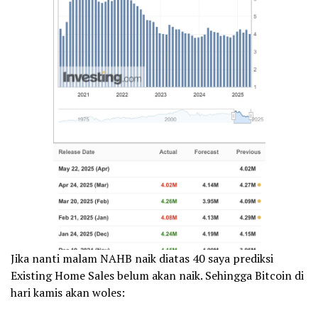
Jika nanti malam NAHB naik diatas 40 saya prediksi
Existing Home Sales belum akan naik. Sehingga Bitcoin di
hari kamis akan woles: