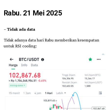
Rabu. 21 Mei 2025
– Tidak ada data
Tidak adanya data hari Rabu memberikan kesempatan
untuk RSI cooling: