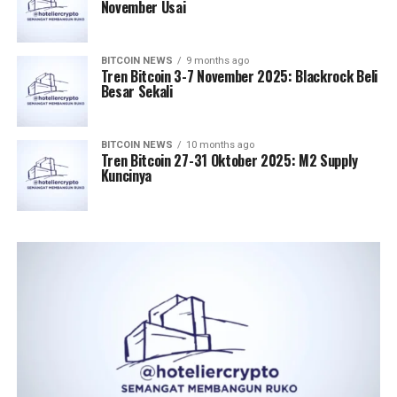
November Usai
BITCOIN NEWS
9 months ago
Tren Bitcoin 3-7 November 2025: Blackrock Beli
Besar Sekali
BITCOIN NEWS
10 months ago
Tren Bitcoin 27-31 Oktober 2025: M2 Supply
Kuncinya