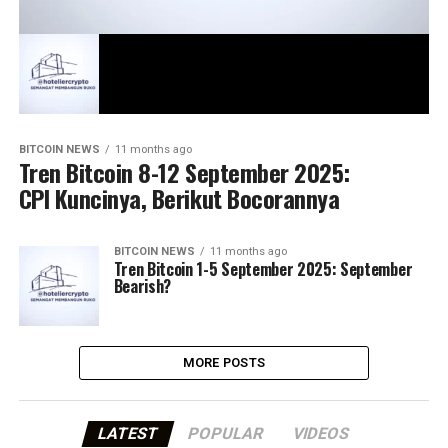
BITCOIN NEWS
11 months ago
Tren Bitcoin 8-12 September 2025:
CPI Kuncinya, Berikut Bocorannya
BITCOIN NEWS
11 months ago
Tren Bitcoin 1-5 September 2025: September
Bearish?
MORE POSTS
LATEST
POPULAR
VIDEOS