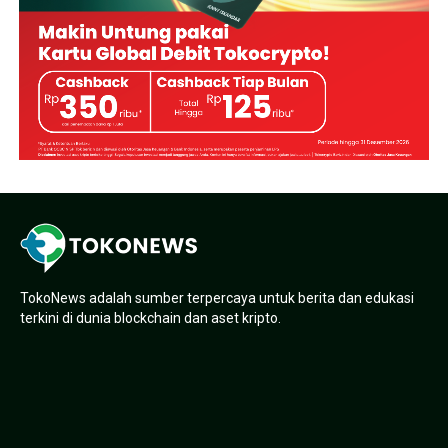
TokoNews adalah sumber terpercaya untuk berita dan edukasi
terkini di dunia blockchain dan aset kripto.