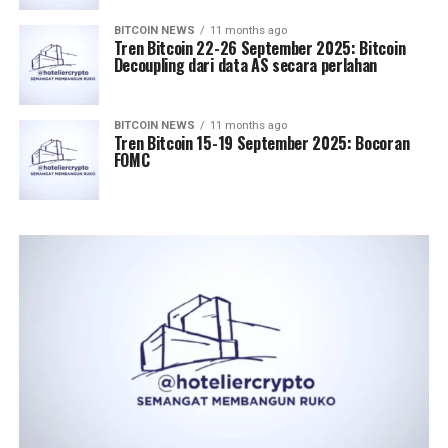
BITCOIN NEWS
11 months ago
Tren Bitcoin 22-26 September 2025: Bitcoin
Decoupling dari data AS secara perlahan
BITCOIN NEWS
11 months ago
Tren Bitcoin 15-19 September 2025: Bocoran
FOMC