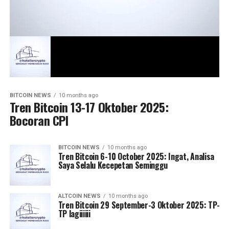
BITCOIN NEWS
10 months ago
Tren Bitcoin 13-17 Oktober 2025:
Bocoran CPI
BITCOIN NEWS
10 months ago
Tren Bitcoin 6-10 October 2025: Ingat, Analisa
Saya Selalu Kecepetan Seminggu
ALTCOIN NEWS
10 months ago
Tren Bitcoin 29 September-3 Oktober 2025: TP-
TP lagiiiiii