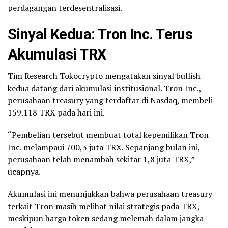
perdagangan terdesentralisasi.
Sinyal Kedua: Tron Inc. Terus
Akumulasi TRX
Tim Research Tokocrypto mengatakan sinyal bullish
kedua datang dari akumulasi institusional. Tron Inc.,
perusahaan treasury yang terdaftar di Nasdaq, membeli
159.118 TRX pada hari ini.
“Pembelian tersebut membuat total kepemilikan Tron
Inc. melampaui 700,3 juta TRX. Sepanjang bulan ini,
perusahaan telah menambah sekitar 1,8 juta TRX,”
ucapnya.
Akumulasi ini menunjukkan bahwa perusahaan treasury
terkait Tron masih melihat nilai strategis pada TRX,
meskipun harga token sedang melemah dalam jangka