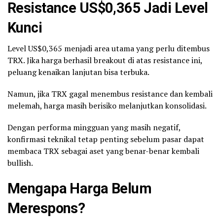
Resistance US$0,365 Jadi Level
Kunci
Level US$0,365 menjadi area utama yang perlu ditembus
TRX. Jika harga berhasil breakout di atas resistance ini,
peluang kenaikan lanjutan bisa terbuka.
Namun, jika TRX gagal menembus resistance dan kembali
melemah, harga masih berisiko melanjutkan konsolidasi.
Dengan performa mingguan yang masih negatif,
konfirmasi teknikal tetap penting sebelum pasar dapat
membaca TRX sebagai aset yang benar-benar kembali
bullish.
Mengapa Harga Belum
Merespons?