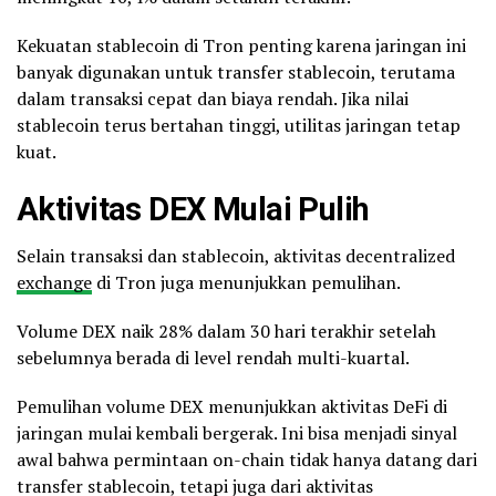
Kekuatan stablecoin di Tron penting karena jaringan ini
banyak digunakan untuk transfer stablecoin, terutama
dalam transaksi cepat dan biaya rendah. Jika nilai
stablecoin terus bertahan tinggi, utilitas jaringan tetap
kuat.
Aktivitas DEX Mulai Pulih
Selain transaksi dan stablecoin, aktivitas decentralized
exchange
di Tron juga menunjukkan pemulihan.
Volume DEX naik 28% dalam 30 hari terakhir setelah
sebelumnya berada di level rendah multi-kuartal.
Pemulihan volume DEX menunjukkan aktivitas DeFi di
jaringan mulai kembali bergerak. Ini bisa menjadi sinyal
awal bahwa permintaan on-chain tidak hanya datang dari
transfer stablecoin, tetapi juga dari aktivitas