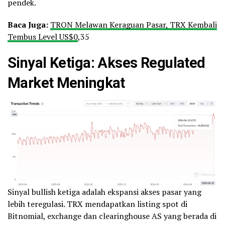
pendek.
Baca Juga:
TRON Melawan Keraguan Pasar, TRX Kembali
Tembus Level US$0
,35
Sinyal Ketiga: Akses Regulated
Market Meningkat
Sinyal bullish ketiga adalah ekspansi akses pasar yang
lebih teregulasi. TRX mendapatkan listing spot di
Bitnomial, exchange dan clearinghouse AS yang berada di