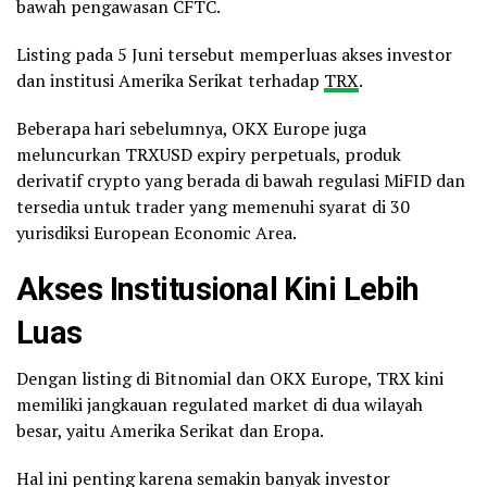
bawah pengawasan CFTC.
Listing pada 5 Juni tersebut memperluas akses investor
dan institusi Amerika Serikat terhadap
TRX
.
Beberapa hari sebelumnya, OKX Europe juga
meluncurkan TRXUSD expiry perpetuals, produk
derivatif crypto yang berada di bawah regulasi MiFID dan
tersedia untuk trader yang memenuhi syarat di 30
yurisdiksi European Economic Area.
Akses Institusional Kini Lebih
Luas
Dengan listing di Bitnomial dan OKX Europe, TRX kini
memiliki jangkauan regulated market di dua wilayah
besar, yaitu Amerika Serikat dan Eropa.
Hal ini penting karena semakin banyak investor