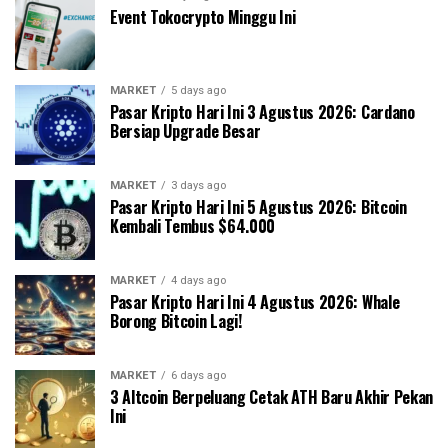
Event Tokocrypto Minggu Ini
MARKET
5 days ago
Pasar Kripto Hari Ini 3 Agustus 2026: Cardano
Bersiap Upgrade Besar
MARKET
3 days ago
Pasar Kripto Hari Ini 5 Agustus 2026: Bitcoin
Kembali Tembus $64.000
MARKET
4 days ago
Pasar Kripto Hari Ini 4 Agustus 2026: Whale
Borong Bitcoin Lagi!
MARKET
6 days ago
3 Altcoin Berpeluang Cetak ATH Baru Akhir Pekan
Ini