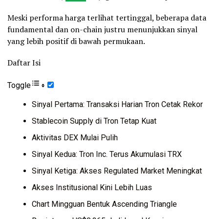
Meski performa harga terlihat tertinggal, beberapa data
fundamental dan on-chain justru menunjukkan sinyal
yang lebih positif di bawah permukaan.
Daftar Isi
Toggle
Sinyal Pertama: Transaksi Harian Tron Cetak Rekor
Stablecoin Supply di Tron Tetap Kuat
Aktivitas DEX Mulai Pulih
Sinyal Kedua: Tron Inc. Terus Akumulasi TRX
Sinyal Ketiga: Akses Regulated Market Meningkat
Akses Institusional Kini Lebih Luas
Chart Mingguan Bentuk Ascending Triangle