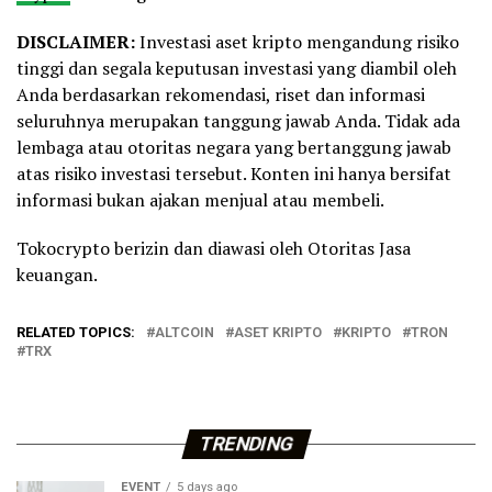
DISCLAIMER:
Investasi aset kripto mengandung risiko
tinggi dan segala keputusan investasi yang diambil oleh
Anda berdasarkan rekomendasi, riset dan informasi
seluruhnya merupakan tanggung jawab Anda. Tidak ada
lembaga atau otoritas negara yang bertanggung jawab
atas risiko investasi tersebut. Konten ini hanya bersifat
informasi bukan ajakan menjual atau membeli.
Tokocrypto berizin dan diawasi oleh Otoritas Jasa
keuangan.
RELATED TOPICS:
ALTCOIN
ASET KRIPTO
KRIPTO
TRON
TRX
TRENDING
EVENT
5 days ago