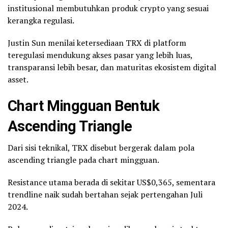
institusional membutuhkan produk crypto yang sesuai
kerangka regulasi.
Justin Sun menilai ketersediaan TRX di platform
teregulasi mendukung akses pasar yang lebih luas,
transparansi lebih besar, dan maturitas ekosistem digital
asset.
Chart
Mingguan Bentuk
Ascending Triangle
Dari sisi teknikal, TRX disebut bergerak dalam pola
ascending triangle pada chart mingguan.
Resistance utama berada di sekitar US$0,365, sementara
trendline naik sudah bertahan sejak pertengahan Juli
2024.