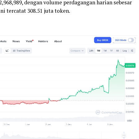
2,968,989, dengan volume perdagangan harian sebesar
ni tercatat 308.51 juta token.