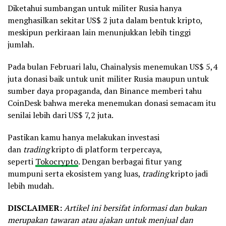
Diketahui sumbangan untuk militer Rusia hanya
menghasilkan sekitar US$ 2 juta dalam bentuk kripto,
meskipun perkiraan lain menunjukkan lebih tinggi
jumlah.
Pada bulan Februari lalu, Chainalysis menemukan US$ 5,4
juta donasi baik untuk unit militer Rusia maupun untuk
sumber daya propaganda, dan Binance memberi tahu
CoinDesk bahwa mereka menemukan donasi semacam itu
senilai lebih dari US$ 7,2 juta.
Pastikan kamu hanya melakukan investasi
dan
trading
kripto di platform terpercaya,
seperti
Tokocrypto
. Dengan berbagai fitur yang
mumpuni serta ekosistem yang luas,
trading
kripto jadi
lebih mudah.
DISCLAIMER:
Artikel ini bersifat informasi dan bukan
merupakan tawaran atau ajakan untuk menjual dan