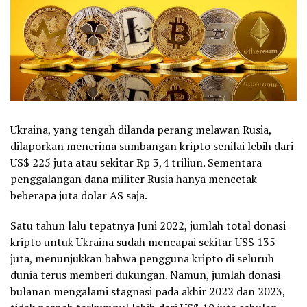
Ukraina, yang tengah dilanda perang melawan Rusia,
dilaporkan menerima sumbangan kripto senilai lebih dari
US$ 225 juta atau sekitar Rp 3,4 triliun. Sementara
penggalangan dana militer Rusia hanya mencetak
beberapa juta dolar AS saja.
Satu tahun lalu tepatnya Juni 2022, jumlah total donasi
kripto untuk Ukraina sudah mencapai sekitar US$ 135
juta, menunjukkan bahwa pengguna kripto di seluruh
dunia terus memberi dukungan. Namun, jumlah donasi
bulanan mengalami stagnasi pada akhir 2022 dan 2023,