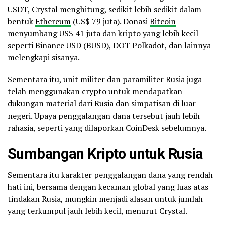
USDT, Crystal menghitung, sedikit lebih sedikit dalam
bentuk
Ethereum
(US$ 79 juta). Donasi
Bitcoin
menyumbang US$ 41 juta dan kripto yang lebih kecil
seperti Binance USD (BUSD), DOT Polkadot, dan lainnya
melengkapi sisanya.
Sementara itu, unit militer dan paramiliter Rusia juga
telah menggunakan crypto untuk mendapatkan
dukungan material dari Rusia dan simpatisan di luar
negeri. Upaya penggalangan dana tersebut jauh lebih
rahasia, seperti yang dilaporkan CoinDesk sebelumnya.
Sumbangan Kripto untuk Rusia
Sementara itu karakter penggalangan dana yang rendah
hati ini, bersama dengan kecaman global yang luas atas
tindakan Rusia, mungkin menjadi alasan untuk jumlah
yang terkumpul jauh lebih kecil, menurut Crystal.