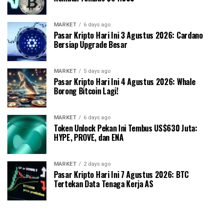
MARKET
6 days ago
Pasar Kripto Hari Ini 3 Agustus 2026: Cardano
Bersiap Upgrade Besar
MARKET
5 days ago
Pasar Kripto Hari Ini 4 Agustus 2026: Whale
Borong Bitcoin Lagi!
MARKET
6 days ago
Token Unlock Pekan Ini Tembus US$630 Juta:
HYPE, PROVE, dan ENA
MARKET
2 days ago
Pasar Kripto Hari Ini 7 Agustus 2026: BTC
Tertekan Data Tenaga Kerja AS