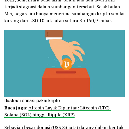
terjadi stagnasi dalam sumbangan tersebut. Sejak bulan
Mei, negara ini hanya menerima sumbangan kripto senilai
kurang dari USD 10 juta atau setara Rp 150,9 miliar.
Ilustrasi donasi pakai kripto.
Baca juga:
Altcoin Layak Dipantau: Litecoin (LTC),
Solana (SOL) hingga Ripple (XRP)
Sebagian besar donasi (US$ 83 juta) datang dalam bentuk