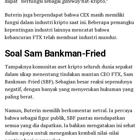
dapat “berfungsi sebagai
gateway
fiat-kripto.”
Buterin juga berpendapat bahwa CEX masih memiliki
fungsi dalam industri kripto saat ini. Beberapa pemangku
kepentingan industri lainnya mencatat bahwa
kehancuran FTX telah membuat industri mundur.
Soal Sam Bankman-Fried
Tampaknya komunitas aset kripto seluruh dunia sepakat
dalam sikap menentang tindakan mantan CEO FTX, Sam
Bankman-Fried (SBF). Sebagian besar reaksi sepenuhnya
negatif, dengan banyak yang menyerukan hukuman yang
paling berat.
Namun, Buterin memilih berkomentar netral. Ia percaya
bahwa sebagai figur publik, SBF pantas mendapatkan
semua yang dia dapatkan. Ia bahkan mengatakan ini sehat
dalam upaya untuk menegaskan kembali nilai-nilai