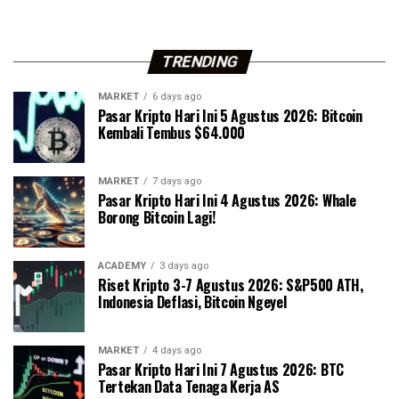
TRENDING
MARKET
6 days ago
Pasar Kripto Hari Ini 5 Agustus 2026: Bitcoin
Kembali Tembus $64.000
MARKET
7 days ago
Pasar Kripto Hari Ini 4 Agustus 2026: Whale
Borong Bitcoin Lagi!
ACADEMY
3 days ago
Riset Kripto 3-7 Agustus 2026: S&P500 ATH,
Indonesia Deflasi, Bitcoin Ngeyel
MARKET
4 days ago
Pasar Kripto Hari Ini 7 Agustus 2026: BTC
Tertekan Data Tenaga Kerja AS