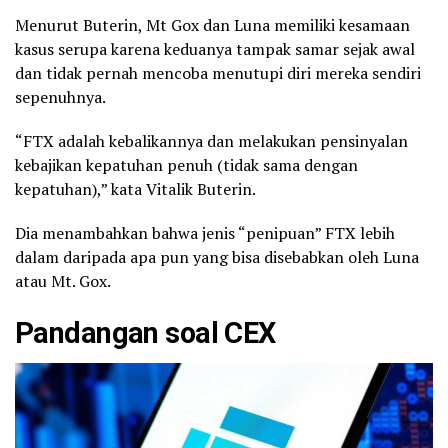
Menurut Buterin, Mt Gox dan Luna memiliki kesamaan
kasus serupa karena keduanya tampak samar sejak awal
dan tidak pernah mencoba menutupi diri mereka sendiri
sepenuhnya.
“FTX adalah kebalikannya dan melakukan pensinyalan
kebajikan kepatuhan penuh (tidak sama dengan
kepatuhan),” kata Vitalik Buterin.
Dia menambahkan bahwa jenis “penipuan” FTX lebih
dalam daripada apa pun yang bisa disebabkan oleh Luna
atau Mt. Gox.
Pandangan soal CEX