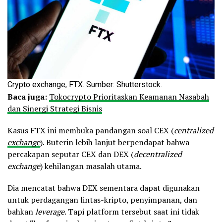
Crypto exchange, FTX. Sumber: Shutterstock.
Baca juga:
Tokocrypto Prioritaskan Keamanan Nasabah
dan Sinergi Strategi Bisnis
Kasus FTX ini membuka pandangan soal CEX (
centralized
exchange
). Buterin lebih lanjut berpendapat bahwa
percakapan seputar CEX dan DEX (
decentralized
exchange
) kehilangan masalah utama.
Dia mencatat bahwa DEX sementara dapat digunakan
untuk perdagangan lintas-kripto, penyimpanan, dan
bahkan
leverage
. Tapi platform tersebut saat ini tidak