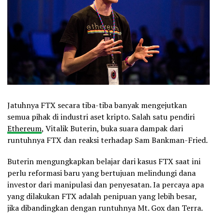
Jatuhnya FTX secara tiba-tiba banyak mengejutkan
semua pihak di industri aset kripto. Salah satu pendiri
Ethereum
, Vitalik Buterin, buka suara dampak dari
runtuhnya FTX dan reaksi terhadap Sam Bankman-Fried.
Buterin mengungkapkan belajar dari kasus FTX saat ini
perlu reformasi baru yang bertujuan melindungi dana
investor dari manipulasi dan penyesatan. Ia percaya apa
yang dilakukan FTX adalah penipuan yang lebih besar,
jika dibandingkan dengan runtuhnya Mt. Gox dan Terra.