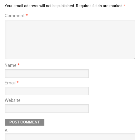
Your email address will not be published.
Required fields are marked
*
Comment
*
Name
*
Email
*
Website
Δ