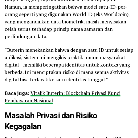
Namun, ia memperingatkan bahwa model satu-ID-per-
orang seperti yang digunakan World ID (eks Worldcoin),
yang mengandalkan data biometrik, masih menyisakan
celah serius terhadap prinsip nama samaran dan
perlindungan data.
“Buterin menekankan bahwa dengan satu ID untuk setiap
aplikasi, sistem ini mengikis praktik umum masyarakat
digital—memiliki beberapa identitas untuk konteks yang
berbeda. Ini menciptakan risiko di mana semua aktivitas
digital bisa terlacak ke satu identitas tunggal.”
Baca juga:
Vitalik Buterin: Blockchain Privasi Kunci
Pembayaran Nasional
Masalah Privasi dan Risiko
Kegagalan