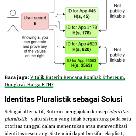
Baca juga:
Vitalik Buterin Rencana Rombak Ethereum,
Dongkrak Harga ETH?
Identitas Pluralistik sebagai Solusi
Sebagai alternatif, Buterin mengajukan konsep
identitas
pluralistik
—yaitu sistem yang tidak bergantung pada satu
otoritas tunggal dalam menentukan atau memverifikasi
identitas seseorang. Sistem ini dapat bersifat eksplisit,