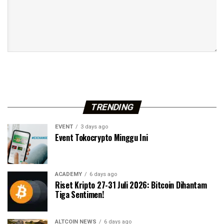
TRENDING
EVENT
3 days ago
Event Tokocrypto Minggu Ini
ACADEMY
6 days ago
Riset Kripto 27-31 Juli 2026: Bitcoin Dihantam
Tiga Sentimen!
ALTCOIN NEWS
6 days ago