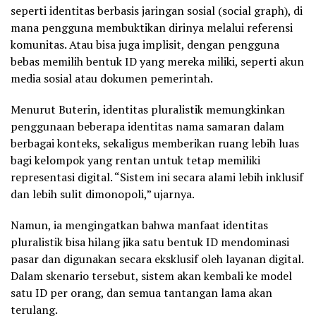
seperti identitas berbasis jaringan sosial (social graph), di
mana pengguna membuktikan dirinya melalui referensi
komunitas. Atau bisa juga implisit, dengan pengguna
bebas memilih bentuk ID yang mereka miliki, seperti akun
media sosial atau dokumen pemerintah.
Menurut Buterin, identitas pluralistik memungkinkan
penggunaan beberapa identitas nama samaran dalam
berbagai konteks, sekaligus memberikan ruang lebih luas
bagi kelompok yang rentan untuk tetap memiliki
representasi digital. “Sistem ini secara alami lebih inklusif
dan lebih sulit dimonopoli,” ujarnya.
Namun, ia mengingatkan bahwa manfaat identitas
pluralistik bisa hilang jika satu bentuk ID mendominasi
pasar dan digunakan secara eksklusif oleh layanan digital.
Dalam skenario tersebut, sistem akan kembali ke model
satu ID per orang, dan semua tantangan lama akan
terulang.