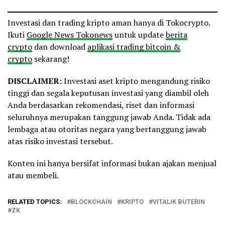
Investasi dan trading kripto aman hanya di Tokocrypto.
Ikuti
Google News Tokonews
untuk update
berita
crypto
dan download
aplikasi trading bitcoin &
crypto
sekarang!
DISCLAIMER:
Investasi aset kripto mengandung risiko
tinggi dan segala keputusan investasi yang diambil oleh
Anda berdasarkan rekomendasi, riset dan informasi
seluruhnya merupakan tanggung jawab Anda. Tidak ada
lembaga atau otoritas negara yang bertanggung jawab
atas risiko investasi tersebut.
Konten ini hanya bersifat informasi bukan ajakan menjual
atau membeli.
RELATED TOPICS:
BLOCKCHAIN
KRIPTO
VITALIK BUTERIN
ZK