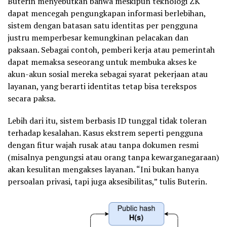
Buterin menyebutkan bahwa meskipun teknologi ZK
dapat mencegah pengungkapan informasi berlebihan,
sistem dengan batasan satu identitas per pengguna
justru memperbesar kemungkinan pelacakan dan
paksaan. Sebagai contoh, pemberi kerja atau pemerintah
dapat memaksa seseorang untuk membuka akses ke
akun-akun sosial mereka sebagai syarat pekerjaan atau
layanan, yang berarti identitas tetap bisa terekspos
secara paksa.
Lebih dari itu, sistem berbasis ID tunggal tidak toleran
terhadap kesalahan. Kasus ekstrem seperti pengguna
dengan fitur wajah rusak atau tanpa dokumen resmi
(misalnya pengungsi atau orang tanpa kewarganegaraan)
akan kesulitan mengakses layanan. “Ini bukan hanya
persoalan privasi, tapi juga aksesibilitas,” tulis Buterin.