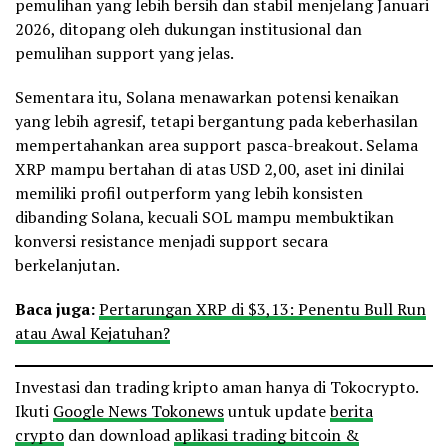
pemulihan yang lebih bersih dan stabil menjelang Januari
2026, ditopang oleh dukungan institusional dan
pemulihan support yang jelas.
Sementara itu, Solana menawarkan potensi kenaikan
yang lebih agresif, tetapi bergantung pada keberhasilan
mempertahankan area support pasca-breakout. Selama
XRP mampu bertahan di atas USD 2,00, aset ini dinilai
memiliki profil outperform yang lebih konsisten
dibanding Solana, kecuali SOL mampu membuktikan
konversi resistance menjadi support secara
berkelanjutan.
Baca juga:
Pertarungan XRP di $3,13: Penentu Bull Run
atau Awal Kejatuhan?
Investasi dan trading kripto aman hanya di Tokocrypto.
Ikuti
Google News Tokonews
untuk update
berita
crypto
dan download
aplikasi trading bitcoin &