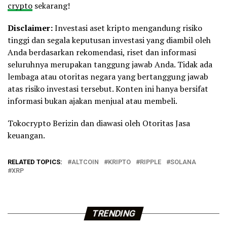
crypto
sekarang!
Disclaimer:
Investasi aset kripto mengandung risiko
tinggi dan segala keputusan investasi yang diambil oleh
Anda berdasarkan rekomendasi, riset dan informasi
seluruhnya merupakan tanggung jawab Anda. Tidak ada
lembaga atau otoritas negara yang bertanggung jawab
atas risiko investasi tersebut. Konten ini hanya bersifat
informasi bukan ajakan menjual atau membeli.
Tokocrypto Berizin dan diawasi oleh Otoritas Jasa
keuangan.
RELATED TOPICS:
ALTCOIN
KRIPTO
RIPPLE
SOLANA
XRP
TRENDING