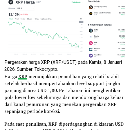
Pergerakan harga XRP (XRP/USDT) pada Kamis, 8 Januari
2026. Sumber: Tokocrypto.
Harga
XRP
menunjukkan pemulihan yang relatif stabil
setelah berhasil mempertahankan level support jangka
panjang di area USD 1,80. Pertahanan ini menghentikan
pola lower low sebelumnya dan mendorong harga keluar
dari kanal penurunan yang menekan pergerakan XRP
sepanjang periode koreksi.
Pada saat penulisan, XRP diperdagangkan di kisaran USD