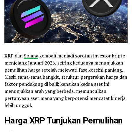
XRP dan
Solana
kembali menjadi sorotan investor kripto
menjelang Januari 2026, seiring keduanya menunjukkan
pemulihan harga setelah melewati fase koreksi panjang.
Meski sama-sama bangkit, struktur pergerakan harga dan
faktor pendukung di balik kenaikan kedua aset ini
menunjukkan arah yang berbeda, memunculkan
pertanyaan aset mana yang berpotensi mencatat kinerja
lebih unggul.
Harga XRP Tunjukan Pemulihan