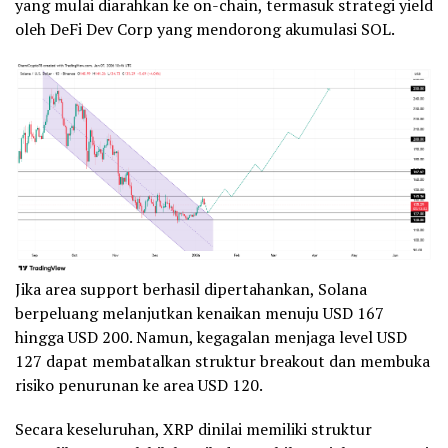
yang mulai diarahkan ke on-chain, termasuk strategi yield
oleh DeFi Dev Corp yang mendorong akumulasi SOL.
Jika area support berhasil dipertahankan, Solana
berpeluang melanjutkan kenaikan menuju USD 167
hingga USD 200. Namun, kegagalan menjaga level USD
127 dapat membatalkan struktur breakout dan membuka
risiko penurunan ke area USD 120.
Secara keseluruhan, XRP dinilai memiliki struktur