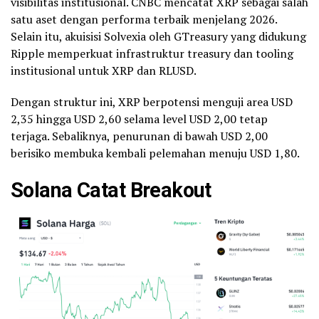
visibilitas institusional. CNBC mencatat XRP sebagai salah
satu aset dengan performa terbaik menjelang 2026.
Selain itu, akuisisi Solvexia oleh GTreasury yang didukung
Ripple memperkuat infrastruktur treasury dan tooling
institusional untuk XRP dan RLUSD.
Dengan struktur ini, XRP berpotensi menguji area USD
2,35 hingga USD 2,60 selama level USD 2,00 tetap
terjaga. Sebaliknya, penurunan di bawah USD 2,00
berisiko membuka kembali pelemahan menuju USD 1,80.
Solana Catat Breakout