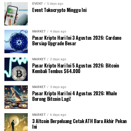
EVENT
5 days ago
Event Tokocrypto Minggu Ini
MARKET
4 days ago
Pasar Kripto Hari Ini 3 Agustus 2026: Cardano
Bersiap Upgrade Besar
MARKET
2 days ago
Pasar Kripto Hari Ini 5 Agustus 2026: Bitcoin
Kembali Tembus $64.000
MARKET
3 days ago
Pasar Kripto Hari Ini 4 Agustus 2026: Whale
Borong Bitcoin Lagi!
MARKET
6 days ago
3 Altcoin Berpeluang Cetak ATH Baru Akhir Pekan
Ini