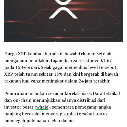
Harga XRP kembali berada di bawah tekanan setelah
mengalami penolakan tajam di area resistance $1,67
pada 15 Februari. Sejak gagal menembus level tersebut,
XRP telah turun sekitar 13% dan kini bergerak di bawah
tekanan jual yang meningkat dalam 24 jam terakhir.
Penurunan ini bukan sekadar koreksi biasa. Data teknikal
dan on-chain menunjukkan adanya distribusi dari
investor besar (
whale
), sementara pemegang jangka
panjang berusaha menyerap suplai tersebut untuk
mencegah pelemahan lebih dalam.