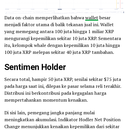
Data on-chain memperlihatkan bahwa
wallet
besar
menjadi faktor utama di balik tekanan jual ini. Wallet
yang memegang antara 100 juta hingga 1 miliar XRP
mengurangi kepemilikan sekitar 10 juta XRP. Sementara
itu, kelompok whale dengan kepemilikan 10 juta hingga
100 juta XRP melepas sekitar 40 juta XRP tambahan.
Sentimen Holder
Secara total, hampir 50 juta XRP, senilai sekitar $75 juta
pada harga saat ini, dilepas ke pasar selama reli terakhir.
Distribusi ini berkontribusi pada kegagalan harga
mempertahankan momentum kenaikan.
Di sisi lain, pemegang jangka panjang mulai
meningkatkan akumulasi. Indikator Hodler Net Position
Change menunjukkan kenaikan kepemilikan dari sekitar