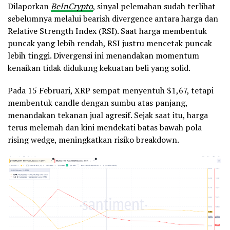
Dilaporkan
BeInCrypto
, sinyal pelemahan sudah terlihat
sebelumnya melalui bearish divergence antara harga dan
Relative Strength Index (RSI). Saat harga membentuk
puncak yang lebih rendah, RSI justru mencetak puncak
lebih tinggi. Divergensi ini menandakan momentum
kenaikan tidak didukung kekuatan beli yang solid.
Pada 15 Februari, XRP sempat menyentuh $1,67, tetapi
membentuk candle dengan sumbu atas panjang,
menandakan tekanan jual agresif. Sejak saat itu, harga
terus melemah dan kini mendekati batas bawah pola
rising wedge, meningkatkan risiko breakdown.