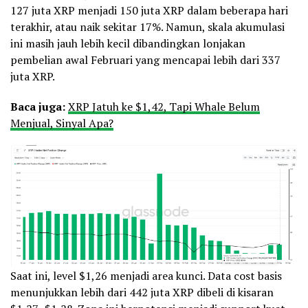
127 juta XRP menjadi 150 juta XRP dalam beberapa hari
terakhir, atau naik sekitar 17%. Namun, skala akumulasi
ini masih jauh lebih kecil dibandingkan lonjakan
pembelian awal Februari yang mencapai lebih dari 337
juta XRP.
Baca juga:
XRP Jatuh ke $1,42, Tapi Whale Belum
Menjual, Sinyal Apa?
Saat ini, level $1,26 menjadi area kunci. Data cost basis
menunjukkan lebih dari 442 juta XRP dibeli di kisaran