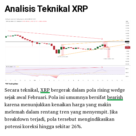
Analisis Teknikal XRP
Secara teknikal,
XRP
bergerak dalam pola rising wedge
sejak awal Februari. Pola ini umumnya bersifat
bearish
karena menunjukkan kenaikan harga yang makin
melemah dalam rentang tren yang menyempit. Jika
breakdown terjadi, pola tersebut mengindikasikan
potensi koreksi hingga sekitar 26%.