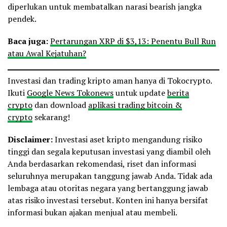
diperlukan untuk membatalkan narasi bearish jangka
pendek.
Baca juga:
Pertarungan XRP di $3,13: Penentu Bull Run
atau Awal Kejatuhan?
Investasi dan trading kripto aman hanya di Tokocrypto.
Ikuti
Google News Tokonews
untuk update
berita
crypto
dan download
aplikasi trading bitcoin &
crypto
sekarang!
Disclaimer:
Investasi aset kripto mengandung risiko
tinggi dan segala keputusan investasi yang diambil oleh
Anda berdasarkan rekomendasi, riset dan informasi
seluruhnya merupakan tanggung jawab Anda. Tidak ada
lembaga atau otoritas negara yang bertanggung jawab
atas risiko investasi tersebut. Konten ini hanya bersifat
informasi bukan ajakan menjual atau membeli.