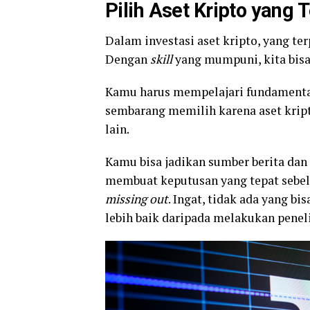
Pilih Aset Kripto yang 
Dalam investasi aset kripto, yang t
Dengan
skill
yang mumpuni, kita bisa
Kamu harus mempelajari fundamental 
sembarang memilih karena aset krip
lain.
Kamu bisa jadikan sumber berita dan 
membuat keputusan yang tepat sebe
missing out
. Ingat, tidak ada yang b
lebih baik daripada melakukan peneli