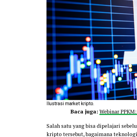
Ilustrasi market kripto.
Baca juga:
Webinar PPKM: 
Salah satu yang bisa dipelajari sebel
kripto tersebut, bagaimana teknolog