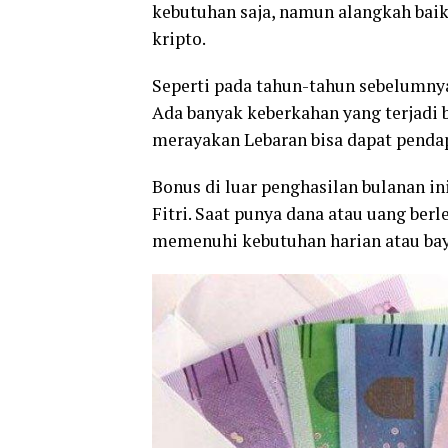
kebutuhan saja, namun alangkah baikn
kripto.
Seperti pada tahun-tahun sebelumny
Ada banyak keberkahan yang terjadi
merayakan Lebaran bisa dapat penda
Bonus di luar penghasilan bulanan in
Fitri. Saat punya dana atau uang berl
memenuhi kebutuhan harian atau bay