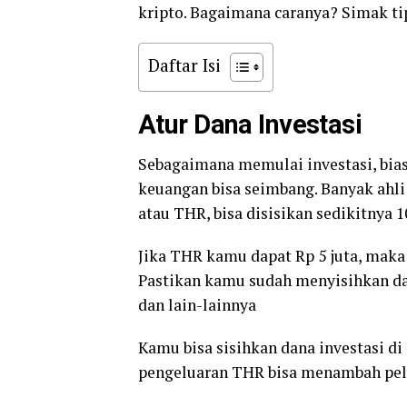
kripto. Bagaimana caranya? Simak tip
Daftar Isi
Atur Dana Investasi
Sebagaimana memulai investasi, bias
keuangan bisa seimbang. Banyak ahli
atau THR, bisa disisikan sedikitnya 
Jika THR kamu dapat Rp 5 juta, maka s
Pastikan kamu sudah menyisihkan da
dan lain-lainnya
Kamu bisa sisihkan dana investasi d
pengeluaran THR bisa menambah pelu