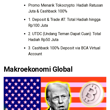
Promo Menarik Tokocrypto: Hadiah Ratusan
Juta & Cashback 100%
1. Deposit & Trade AT: Total Hadiah hingga
Rp100 Juta
2. UTDC (Undang Teman Dapat Cuan): Total
Hadiah Rp50 Juta
3. Cashback 100% Deposit via BCA Virtual
Account
Makroekonomi Global