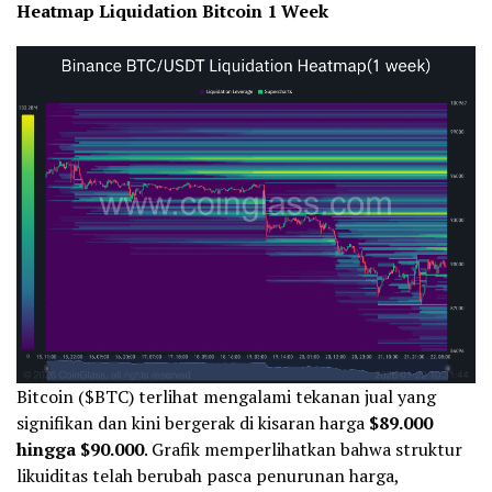
Heatmap Liquidation Bitcoin 1 Week
Bitcoin ($BTC) terlihat mengalami tekanan jual yang
signifikan dan kini bergerak di kisaran harga
$89.000
hingga $90.000
. Grafik memperlihatkan bahwa struktur
likuiditas telah berubah pasca penurunan harga,