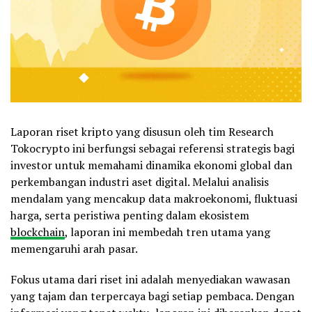
Laporan riset kripto yang disusun oleh tim Research
Tokocrypto ini berfungsi sebagai referensi strategis bagi
investor untuk memahami dinamika ekonomi global dan
perkembangan industri aset digital. Melalui analisis
mendalam yang mencakup data makroekonomi, fluktuasi
harga, serta peristiwa penting dalam ekosistem
blockchain
, laporan ini membedah tren utama yang
memengaruhi arah pasar.
Fokus utama dari riset ini adalah menyediakan wawasan
yang tajam dan terpercaya bagi setiap pembaca. Dengan