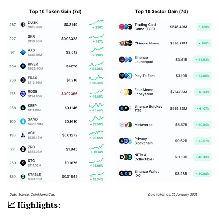
📈 Highlights: