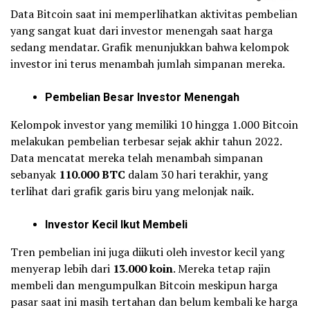
Data Bitcoin saat ini memperlihatkan aktivitas pembelian
yang sangat kuat dari investor menengah saat harga
sedang mendatar. Grafik menunjukkan bahwa kelompok
investor ini terus menambah jumlah simpanan mereka.
Pembelian Besar Investor Menengah
Kelompok investor yang memiliki 10 hingga 1.000 Bitcoin
melakukan pembelian terbesar sejak akhir tahun 2022.
Data mencatat mereka telah menambah simpanan
sebanyak
110.000 BTC
dalam 30 hari terakhir, yang
terlihat dari grafik garis biru yang melonjak naik.
Investor Kecil Ikut Membeli
Tren pembelian ini juga diikuti oleh investor kecil yang
menyerap lebih dari
13.000 koin
. Mereka tetap rajin
membeli dan mengumpulkan Bitcoin meskipun harga
pasar saat ini masih tertahan dan belum kembali ke harga