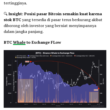
tertingginya.
🔍
Insight:
Posisi pasar Bitcoin semakin kuat karena
stok BTC
yang tersedia di pasar terus berkurang akibat
diborong oleh investor yang berniat menyimpannya
dalam jangka panjang.
BTC
Whale
to Exchange FLow