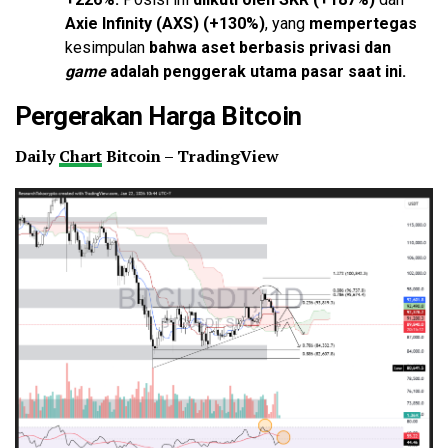
Axie Infinity (AXS) (+130%)
, yang
mempertegas
kesimpulan
bahwa aset berbasis privasi dan
game
adalah penggerak utama pasar saat ini.
Pergerakan Harga Bitcoin
Daily
Chart
Bitcoin – TradingView