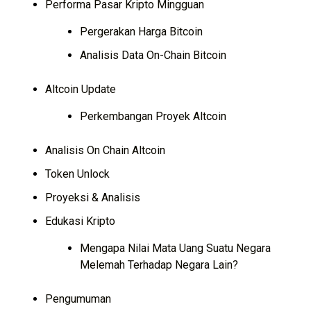
Performa Pasar Kripto Mingguan
Pergerakan Harga Bitcoin
Analisis Data On-Chain Bitcoin
Altcoin Update
Perkembangan Proyek Altcoin
Analisis On Chain Altcoin
Token Unlock
Proyeksi & Analisis
Edukasi Kripto
Mengapa Nilai Mata Uang Suatu Negara
Melemah Terhadap Negara Lain?
Pengumuman