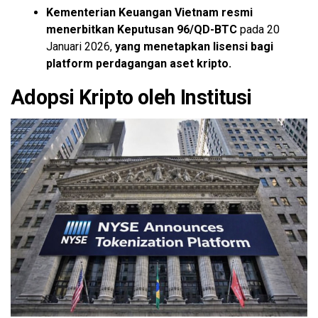
Kementerian Keuangan Vietnam
resmi
menerbitkan
Keputusan 96/QD-BTC
pada 20
Januari 2026,
yang menetapkan
lisensi bagi
platform perdagangan aset kripto.
Adopsi Kripto oleh Institusi