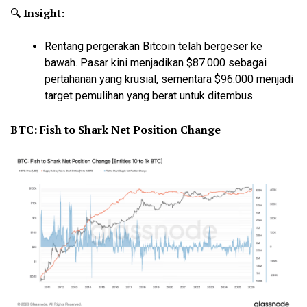
🔍
Insight:
Rentang pergerakan Bitcoin telah bergeser ke
bawah. Pasar kini menjadikan $87.000 sebagai
pertahanan yang krusial, sementara $96.000 menjadi
target pemulihan yang berat untuk ditembus.
BTC: Fish to Shark Net Position Change