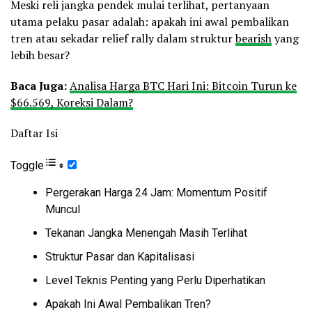
Meski reli jangka pendek mulai terlihat, pertanyaan
utama pelaku pasar adalah: apakah ini awal pembalikan
tren atau sekadar relief rally dalam struktur
bearish
yang
lebih besar?
Baca Juga:
Analisa Harga BTC Hari Ini: Bitcoin Turun ke
$66.569, Koreksi Dalam?
Daftar Isi
Toggle
Pergerakan Harga 24 Jam: Momentum Positif
Muncul
Tekanan Jangka Menengah Masih Terlihat
Struktur Pasar dan Kapitalisasi
Level Teknis Penting yang Perlu Diperhatikan
Apakah Ini Awal Pembalikan Tren?