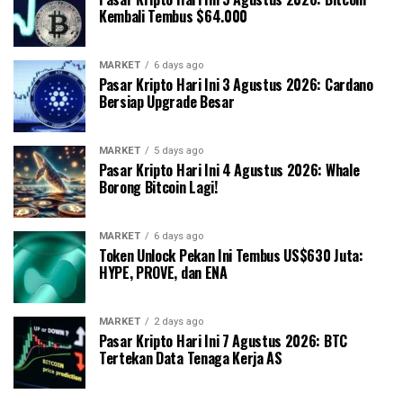
Kembali Tembus $64.000
MARKET
6 days ago
Pasar Kripto Hari Ini 3 Agustus 2026: Cardano
Bersiap Upgrade Besar
MARKET
5 days ago
Pasar Kripto Hari Ini 4 Agustus 2026: Whale
Borong Bitcoin Lagi!
MARKET
6 days ago
Token Unlock Pekan Ini Tembus US$630 Juta:
HYPE, PROVE, dan ENA
MARKET
2 days ago
Pasar Kripto Hari Ini 7 Agustus 2026: BTC
Tertekan Data Tenaga Kerja AS