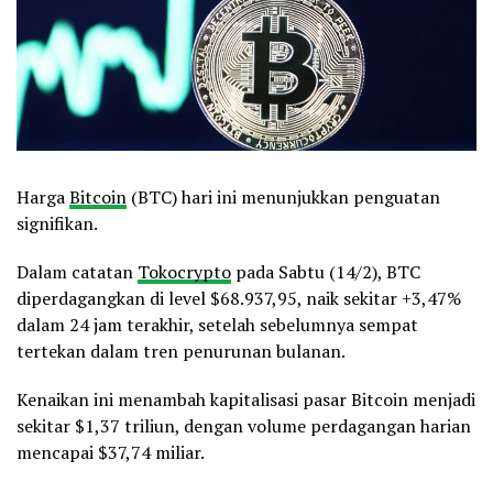
Harga
Bitcoin
(BTC) hari ini menunjukkan penguatan
signifikan.
Dalam catatan
Tokocrypto
pada Sabtu (14/2), BTC
diperdagangkan di level $68.937,95, naik sekitar +3,47%
dalam 24 jam terakhir, setelah sebelumnya sempat
tertekan dalam tren penurunan bulanan.
Kenaikan ini menambah kapitalisasi pasar Bitcoin menjadi
sekitar $1,37 triliun, dengan volume perdagangan harian
mencapai $37,74 miliar.