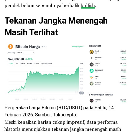
pendek belum sepenuhnya berbalik
bullish
.
Tekanan Jangka Menengah
Masih Terlihat
Pergerakan harga Bitcoin (BTC/USDT) pada Sabtu, 14
Februari 2026. Sumber: Tokocrypto.
Meski kenaikan harian cukup impresif, data performa
historis menunjukkan tekanan jangka menengah masih