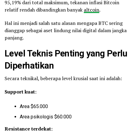
95,19% dari total maksimum, tekanan inflasi Bitcoin
relatif rendah dibandingkan banyak
altcoin
.
Hal ini menjadi salah satu alasan mengapa BTC sering
dianggap sebagai aset lindung nilai digital dalam jangka
panjang.
Level Teknis Penting yang Perlu
Diperhatikan
Secara teknikal, beberapa level krusial saat ini adalah:
Support kuat:
Area $65.000
Area psikologis $60.000
Resistance terdekat: