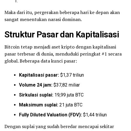
Maka dari itu, pergerakan beberapa hari ke depan akan
sangat menentukan narasi dominan.
Struktur Pasar dan Kapitalisasi
Bitcoin tetap menjadi aset kripto dengan kapitalisasi
pasar terbesar di dunia, menduduki peringkat #1 secara
global. Beberapa data kunci pasar:
Kapitalisasi pasar:
$1,37 triliun
Volume 24 jam:
$37,82 miliar
Sirkulasi suplai:
19,99 juta BTC
Maksimum suplai:
21 juta BTC
Fully Diluted Valuation (FDV):
$1,44 triliun
Dengan suplai yang sudah beredar mencapai sekitar