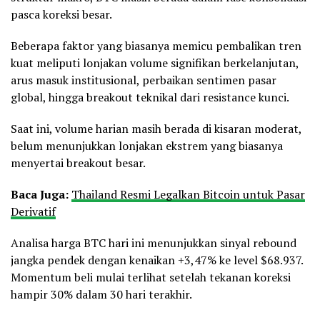
pasca koreksi besar.
Beberapa faktor yang biasanya memicu pembalikan tren
kuat meliputi lonjakan volume signifikan berkelanjutan,
arus masuk institusional, perbaikan sentimen pasar
global, hingga breakout teknikal dari resistance kunci.
Saat ini, volume harian masih berada di kisaran moderat,
belum menunjukkan lonjakan ekstrem yang biasanya
menyertai breakout besar.
Baca Juga:
Thailand Resmi Legalkan Bitcoin untuk Pasar
Derivatif
Analisa harga BTC hari ini menunjukkan sinyal rebound
jangka pendek dengan kenaikan +3,47% ke level $68.937.
Momentum beli mulai terlihat setelah tekanan koreksi
hampir 30% dalam 30 hari terakhir.