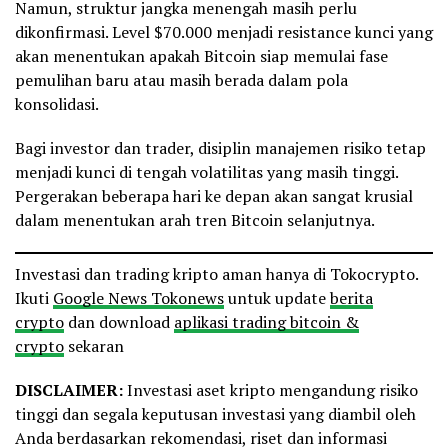
Namun, struktur jangka menengah masih perlu
dikonfirmasi. Level $70.000 menjadi resistance kunci yang
akan menentukan apakah Bitcoin siap memulai fase
pemulihan baru atau masih berada dalam pola
konsolidasi.
Bagi investor dan trader, disiplin manajemen risiko tetap
menjadi kunci di tengah volatilitas yang masih tinggi.
Pergerakan beberapa hari ke depan akan sangat krusial
dalam menentukan arah tren Bitcoin selanjutnya.
Investasi dan trading kripto aman hanya di Tokocrypto.
Ikuti
Google News Tokonews
untuk update
berita
crypto
dan download
aplikasi trading bitcoin &
crypto
sekaran
DISCLAIMER:
Investasi aset kripto mengandung risiko
tinggi dan segala keputusan investasi yang diambil oleh
Anda berdasarkan rekomendasi, riset dan informasi