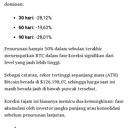
dominan:
30 hari:
-28,12%
60 hari:
-19,63%
90 hari:
-28,01%
Penurunan hampir 30% dalam sebulan terakhir
menempatkan BTC dalam fase koreksi signifikan dari
level yang jauh lebih tinggi.
Sebagai catatan, rekor tertinggi sepanjang masa (ATH)
Bitcoin berada di $126.198,07, sehingga harga saat ini
masih berada jauh di bawah puncak tersebut.
Koreksi tajam ini biasanya memicu dua kemungkinan: fase
akumulasi oleh investor jangka panjang atau konsolidasi
sebelum penurunan lanjutan.